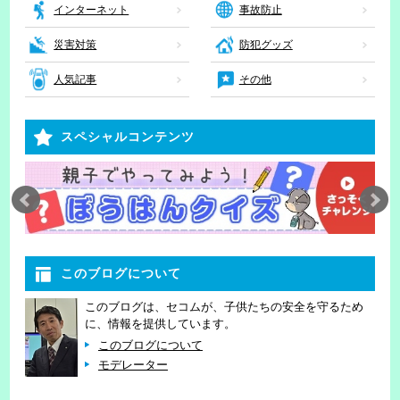
インターネット
事故防止
災害対策
防犯グッズ
人気記事
その他
スペシャルコンテンツ
このブログについて
このブログは、セコムが、子供たちの安全を守るため
に、情報を提供しています。
このブログについて
モデレーター