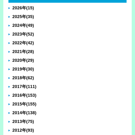
2026年
(15)
2025年
(35)
2024年
(49)
2023年
(52)
2022年
(42)
2021年
(28)
2020年
(29)
2019年
(30)
2018年
(62)
2017年
(111)
2016年
(153)
2015年
(155)
2014年
(138)
2013年
(75)
2012年
(93)