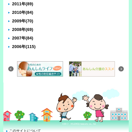
2011年
(89)
2010年
(84)
2009年
(70)
2008年
(69)
2007年
(84)
2006年
(115)
このサイトについて