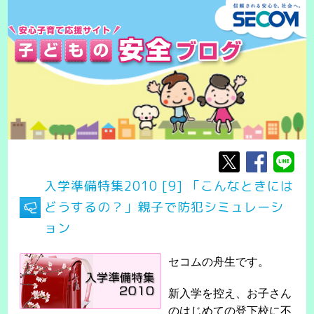
入学準備特集2010 [9] 「こんなときには
どうするの？」親子で防犯シミュレーシ
ョン
セコムの舟生です。
新入学を控え、お子さん
のはじめての登下校に不