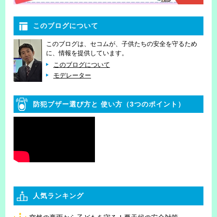
このブログについて
このブログは、セコムが、子供たちの安全を守るため
に、情報を提供しています。
このブログについて
モデレーター
防犯ブザー選び方と
使い方（3つのポイント）
人気ランキング