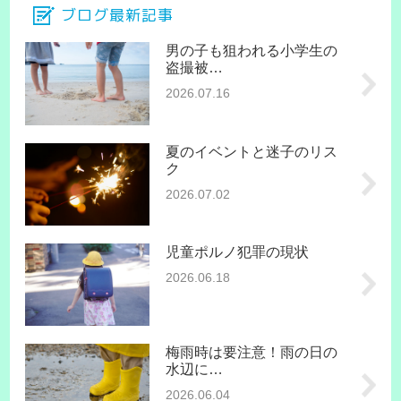
ブログ最新記事
男の子も狙われる小学生の
盗撮被…
2026.07.16
夏のイベントと迷子のリス
ク
2026.07.02
児童ポルノ犯罪の現状
2026.06.18
梅雨時は要注意！雨の日の
水辺に…
2026.06.04