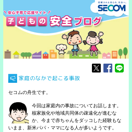
家庭のなかで起こる事故
セコムの舟生です。
今回は家庭内の事故についてお話します。
核家族化や地域共同体の疎遠化が進むな
か、今まで赤ちゃんをダッコした経験もな
いまま、新米パパ・ママになる人が多いようです。