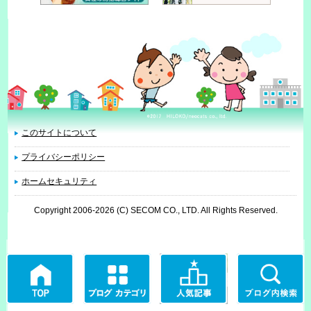
このサイトについて
プライバシーポリシー
ホームセキュリティ
Copyright 2006
-2026 (C) SECOM CO., LTD. All Rights Reserved.