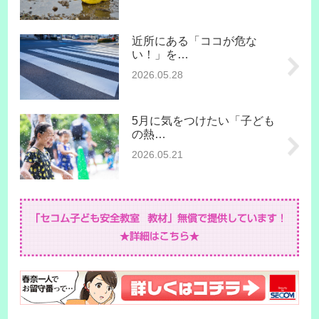
近所にある「ココが危な
い！」を…
2026.05.28
5月に気をつけたい「子ども
の熱…
2026.05.21