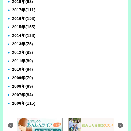
2018年
(62)
2017年
(111)
2016年
(153)
2015年
(155)
2014年
(138)
2013年
(75)
2012年
(93)
2011年
(89)
2010年
(84)
2009年
(70)
2008年
(69)
2007年
(84)
2006年
(115)