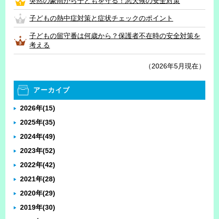
突然の豪雨から子どもを守る！悪天候の安全対策
子どもの熱中症対策と症状チェックのポイント
子どもの留守番は何歳から？保護者不在時の安全対策を
考える
（2026年5月現在）
アーカイブ
2026年
(15)
2025年
(35)
2024年
(49)
2023年
(52)
2022年
(42)
2021年
(28)
2020年
(29)
2019年
(30)