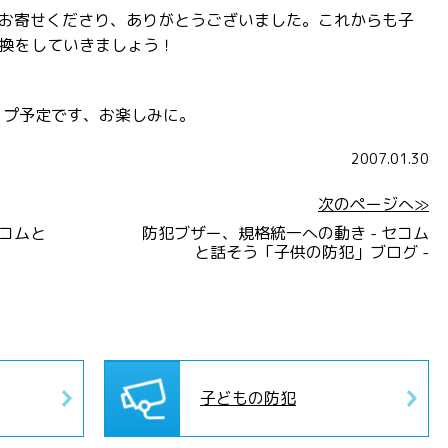
をお寄せくださり、ありがとうございました。これからも子
換をしていきましょう！
ップ予定です、お楽しみに。
2007.01.30
次のページへ≫
セコムと
防犯ブザー、規格統一への動き - セコム
と話そう「子供の防犯」ブログ -
子どもの防犯