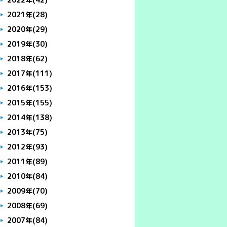
2021年
(28)
2020年
(29)
2019年
(30)
2018年
(62)
2017年
(111)
2016年
(153)
2015年
(155)
2014年
(138)
2013年
(75)
2012年
(93)
2011年
(89)
2010年
(84)
2009年
(70)
2008年
(69)
2007年
(84)