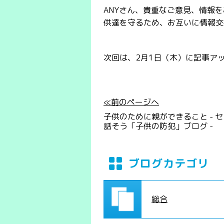
ANYさん、貴重なご意見、情報
供達を守るため、お互いに情報交
次回は、2月1日（木）に記事ア
≪前のページへ
子供のために親ができること - 
話そう「子供の防犯」ブログ -
ブログカテゴリ
総合