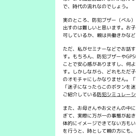
で、時代の流れなのでしょう。
実のところ、防犯ブザー（ベル）
出すのは難しいと思います。お子
可しているか、親は共働きかなど
ただ、私がセミナーなどでお話す
す。もちろん、防犯ブザーやGP
ことで安心感がありますし、何よ
す。しかしながら、どれもただ子
のオモチャにしかなりません。「
「迷子になったらこのボタンを迷
ご紹介している
防犯シミュレーシ
また、お母さんやお父さんの中に
ぎて、実際に万が一の事態が起き
体的にイメージできてない方もい
を行うと、時として親の方にも、