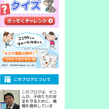
このブログについて
このブログは、セコ
ムが、子供たちの安
全を守るために、情
報を提供していま