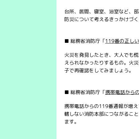
台所、居間、寝室、浴室など、部
防災について考えるきっかけづく
■ 総務省消防庁「
119番の正し
火災を発見したとき、大人でも慌
えられなかったりするもの。火災
子で再確認をしてみましょう。
■ 総務省消防庁「
携帯電話からの
携帯電話からの119番通報が増
轄しない消防本部につながること
ます。