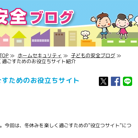
OP
≫
ホームセキュリティ
≫
子どもの安全ブログ
≫
く過ごすためのお役立ちサイト紹介
ごすためのお役立ちサイト
。今回は、冬休みを楽しく過ごすための"役立つサイト"につ