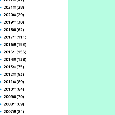
2021年
(28)
2020年
(29)
2019年
(30)
2018年
(62)
2017年
(111)
2016年
(153)
2015年
(155)
2014年
(138)
2013年
(75)
2012年
(93)
2011年
(89)
2010年
(84)
2009年
(70)
2008年
(69)
2007年
(84)