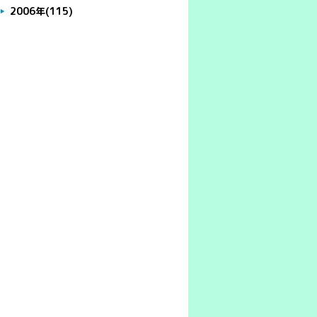
2006年
(115)