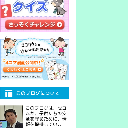
このブログについて
このブログは、セコ
ムが、子供たちの安
全を守るために、情
報を提供していま