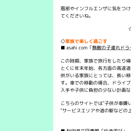
風邪やインフルエンザに気をつけ
てくださいね。
◇
家族で楽しく過ごす
■ asahi.com「
無敵の子連れドラ
この時期、家族で旅行をしたり帰
とくに年末年始、各方面の高速道
供がいる家族にとっては、長い移
す。車での移動の場合、ドライブ
入手や子供に負担の少ない計画な
こちらのサイトでは"子供が車嫌い
"サービスエリアや道の駅などの