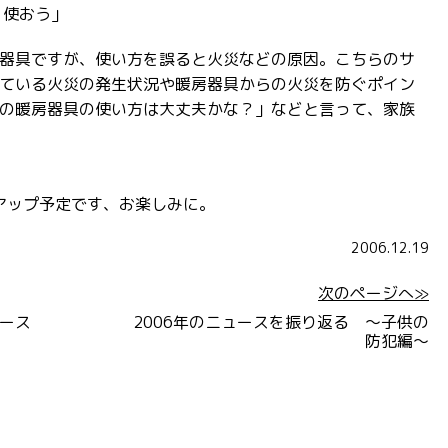
く使おう」
器具ですが、使い方を誤ると火災などの原因。こちらのサ
ている火災の発生状況や暖房器具からの火災を防ぐポイン
の暖房器具の使い方は大丈夫かな？」などと言って、家族
事アップ予定です、お楽しみに。
2006.12.19
次のページへ≫
ース
2006年のニュースを振り返る ～子供の
防犯編～