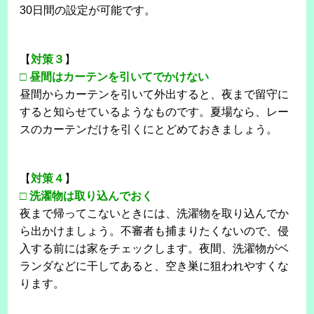
30日間の設定が可能です。
【
対策３
】
□
昼間はカーテンを引いてでかけない
昼間からカーテンを引いて外出すると、夜まで留守に
すると知らせているようなものです。夏場なら、レー
スのカーテンだけを引くにとどめておきましょう。
【
対策４
】
□
洗濯物は取り込んでおく
夜まで帰ってこないときには、洗濯物を取り込んでか
ら出かけましょう。不審者も捕まりたくないので、侵
入する前には家をチェックします。夜間、洗濯物がベ
ランダなどに干してあると、空き巣に狙われやすくな
ります。