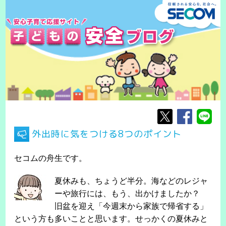
外出時に気をつける8つのポイント
セコムの舟生です。
夏休みも、ちょうど半分。海などのレジャ
ーや旅行には、もう、出かけましたか？
旧盆を迎え「今週末から家族で帰省する」
という方も多いことと思います。せっかくの夏休みと