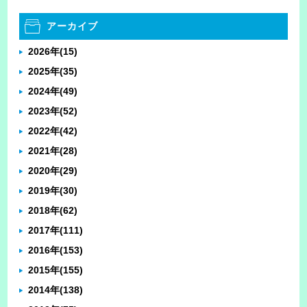
アーカイブ
2026年
(15)
2025年
(35)
2024年
(49)
2023年
(52)
2022年
(42)
2021年
(28)
2020年
(29)
2019年
(30)
2018年
(62)
2017年
(111)
2016年
(153)
2015年
(155)
2014年
(138)