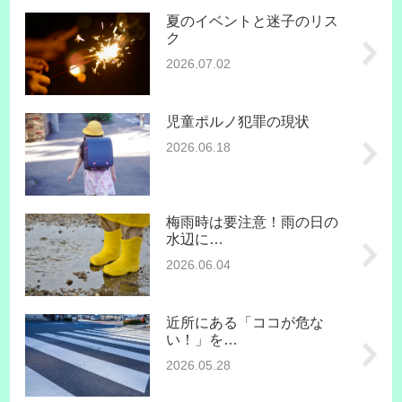
夏のイベントと迷子のリス
ク
2026.07.02
児童ポルノ犯罪の現状
2026.06.18
梅雨時は要注意！雨の日の
水辺に…
2026.06.04
近所にある「ココが危な
い！」を…
2026.05.28