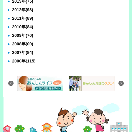
2013年
(75)
2012年
(93)
2011年
(89)
2010年
(84)
2009年
(70)
2008年
(69)
2007年
(84)
2006年
(115)