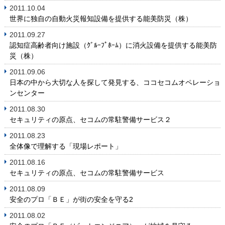
2011.10.04
世界に独自の自動火災報知設備を提供する能美防災（株）
2011.09.27
認知症高齢者向け施設（ｸﾞﾙｰﾌﾟﾎｰﾑ）に消火設備を提供する能美防
災（株）
2011.09.06
日本の中から大切な人を探して発見する、ココセコムオペレーショ
ンセンター
2011.08.30
セキュリティの原点、セコムの常駐警備サービス２
2011.08.23
全体像で理解する「現場レポート」
2011.08.16
セキュリティの原点、セコムの常駐警備サービス
2011.08.09
安全のプロ「ＢＥ」が街の安全を守る2
2011.08.02