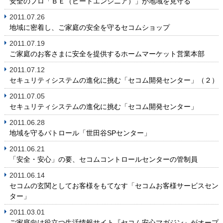
安全のプロ「ＢＥ（ビートエンジニア）」が地域を見守る
2011.07.26
地域に密着し、ご家庭の安全を守るセコムショップ
2011.07.19
ご家庭のお客さまに安全を提供するホームマーケット営業本部
2011.07.12
セキュリティシステムの進化に挑む「セコム開発センター」（２）
2011.07.05
セキュリティシステムの進化に挑む「セコム開発センター」
2011.06.28
地域を守るパトロール「世田谷SPセンター」
2011.06.21
「安全・安心」の要、セコムコントロールセンターの管制員
2011.06.14
セコムの玄関としてお客様をもてなす「セコムお客様サービスセン
ター」
2011.03.01
ご家庭向け役立つ生活情報サイト『セコム安心マガジン』がオープ