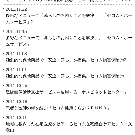
2011.11.22
多彩なメニューで「暮らしのお困りごとを解決」、「セコム・ホー
ムサービス」2
2011.11.15
多彩なメニューで「暮らしのお困りごとを解決」、「セコム・ホー
ムサービス」
2011.11.08
独創的な保険商品で「安全・安心」を提供、セコム損害保険㈱2
2011.11.01
独創的な保険商品で「安全・安心」を提供、セコム損害保険㈱
2011.10.25
遠隔画像診断支援サービスを運用する「ホスピネットセンター」
2011.10.18
患者と医師の絆を結ぶ「セコム健康くらぶＫＥＮＫＯ」
2011.10.11
地域に根ざした在宅医療を提供するセコム在宅総合ケアセンター久
我山