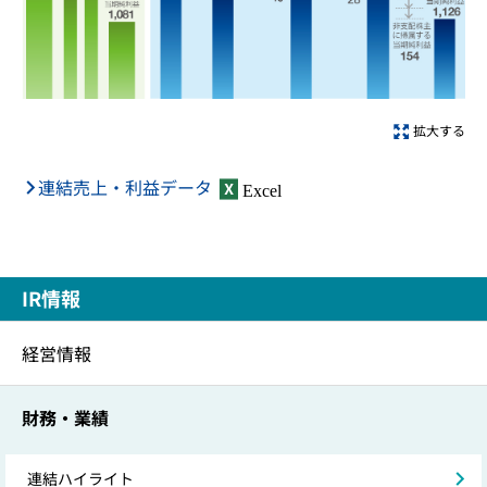
拡大する
連結売上・利益データ
Excel
IR情報
経営情報
財務・業績
連結ハイライト