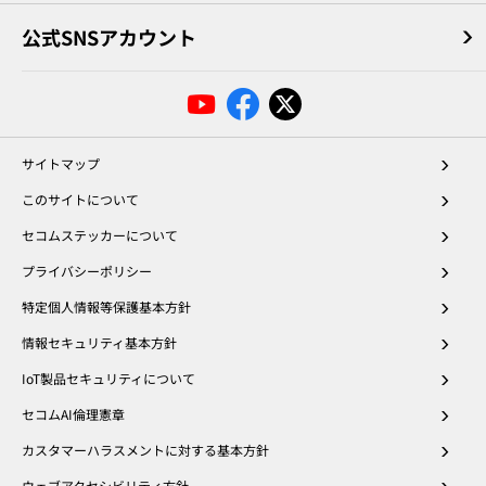
公式SNSアカウント
サイトマップ
このサイトについて
セコムステッカーについて
プライバシーポリシー
特定個人情報等保護基本方針
情報セキュリティ基本方針
IoT製品セキュリティについて
セコムAI倫理憲章
カスタマーハラスメントに対する基本方針
ウェブアクセシビリティ方針