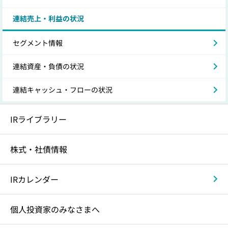
連結売上・利益の状況
セグメント情報
連結資産・負債の状況
連結キャッシュ・フローの状況
IRライブラリー
株式・社債情報
IRカレンダー
個人投資家のみなさまへ