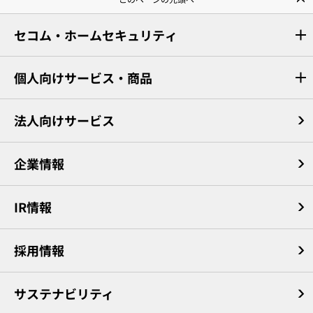
セコム・ホームセキュリティ
個人向けサービス・商品
法人向けサービス
企業情報
IR情報
採用情報
サステナビリティ