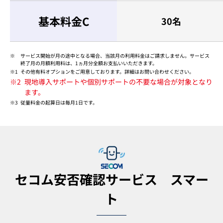
基本料金C
30名
サービス開始が月の途中となる場合、当該月の利用料金はご請求しません。サービス
終了月の月額利用料は、1ヵ月分全額お支払いいただきます。
1
その他有料オプションをご用意しております。詳細はお問い合わせください。
2
現地導入サポートや個別サポートの不要な場合が対象となり
ます。
3
従量料金の起算日は毎月1日です。
セコム安否確認サービス スマー
ト