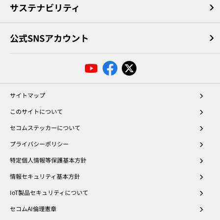
サステナビリティ
公式SNSアカウント
サイトマップ
このサイトについて
セコムステッカーについて
プライバシーポリシー
特定個人情報等保護基本方針
情報セキュリティ基本方針
IoT製品セキュリティについて
セコムAI倫理憲章