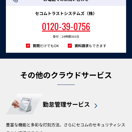
セコムトラストシステムズ（株）
0120-39-0756
受付：24時間365日
質問
だけでもOK
資料請求
もできます
その他のクラウドサービス
勤怠管理サービス
豊富な機能と多彩な打刻方法、さらにセコムのセキュリティシス