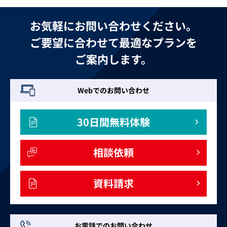
お気軽にお問い合わせください。
ご要望に合わせて最適なプランを
ご案内します。
Webでのお問い合わせ
30日間無料体験
相談依頼
資料請求
お電話でのお問い合わせ