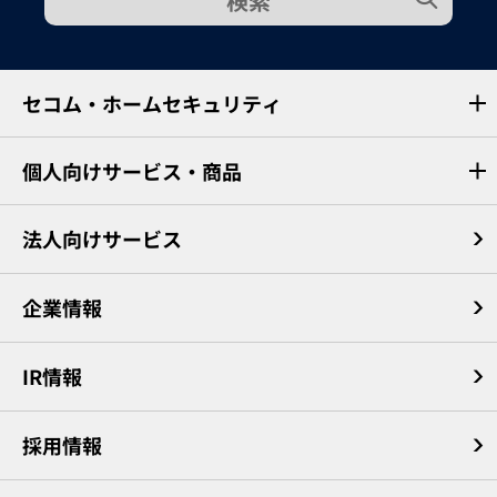
検索
セコム・ホームセキュリティ
個人向けサービス・商品
法人向けサービス
企業情報
IR情報
採用情報