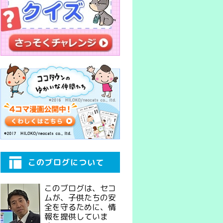
このブログについて
このブログは、セコ
ムが、子供たちの安
全を守るために、情
報を提供していま