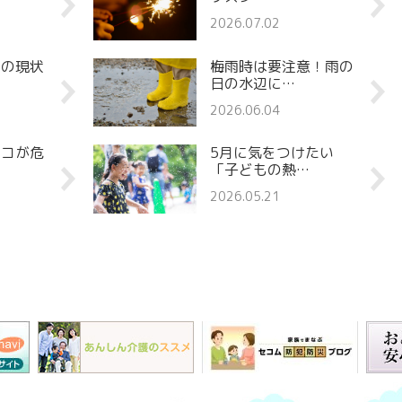
2026.07.02
罪の現状
梅雨時は要注意！雨の
日の水辺に…
2026.06.04
ココが危
5月に気をつけたい
「子どもの熱…
2026.05.21