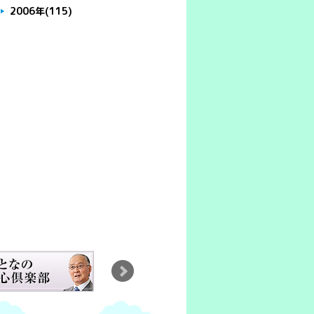
2006年
(115)