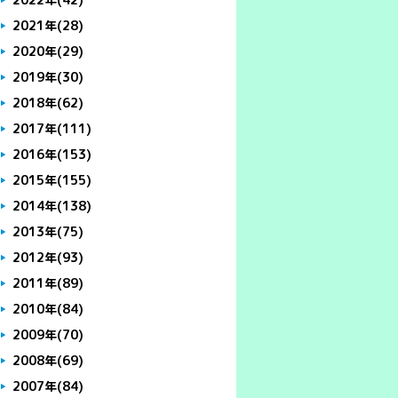
2021年
(28)
2020年
(29)
2019年
(30)
2018年
(62)
2017年
(111)
2016年
(153)
2015年
(155)
2014年
(138)
2013年
(75)
2012年
(93)
2011年
(89)
2010年
(84)
2009年
(70)
2008年
(69)
2007年
(84)