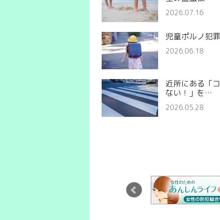
2026.07.16
児童ポルノ犯
2026.06.18
近所にある「
ない！」を…
2026.05.28