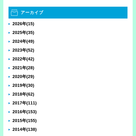
アーカイブ
2026年
(15)
2025年
(35)
2024年
(49)
2023年
(52)
2022年
(42)
2021年
(28)
2020年
(29)
2019年
(30)
2018年
(62)
2017年
(111)
2016年
(153)
2015年
(155)
2014年
(138)