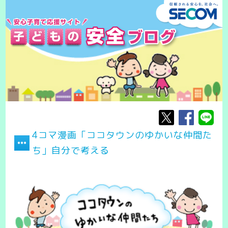
4コマ漫画「ココタウンのゆかいな仲間た
ち」自分で考える