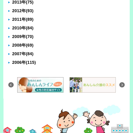
2013年
(75)
2012年
(93)
2011年
(89)
2010年
(84)
2009年
(70)
2008年
(69)
2007年
(84)
2006年
(115)