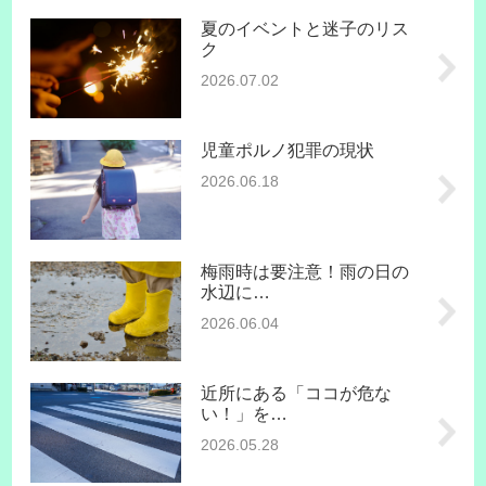
夏のイベントと迷子のリス
ク
2026.07.02
児童ポルノ犯罪の現状
2026.06.18
梅雨時は要注意！雨の日の
水辺に…
2026.06.04
近所にある「ココが危な
い！」を…
2026.05.28