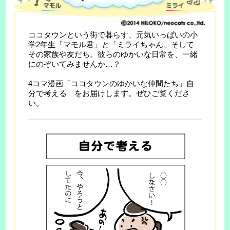
ココタウンという街で暮らす、元気いっぱいの小
学2年生「マモル君」と「ミライちゃん」そして
その家族や友だち。彼らのゆかいな日常を、一緒
にのぞいてみませんか…？
4コマ漫画「ココタウンのゆかいな仲間たち」自
分で考える をお届けします。ぜひご覧くださ
い。