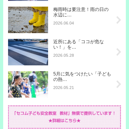
梅雨時は要注意！雨の日の
水辺に…
2026.06.04
近所にある「ココが危な
い！」を…
2026.05.28
5月に気をつけたい「子ども
の熱…
2026.05.21