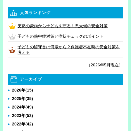
人気ランキング
突然の豪雨から子どもを守る！悪天候の安全対策
子どもの熱中症対策と症状チェックのポイント
子どもの留守番は何歳から？保護者不在時の安全対策を
考える
（2026年5月現在）
アーカイブ
2026年
(15)
2025年
(35)
2024年
(49)
2023年
(52)
2022年
(42)