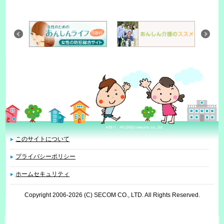
このサイトについて
プライバシーポリシー
ホームセキュリティ
Copyright 2006
-2026 (C) SECOM CO., LTD. All Rights Reserved.