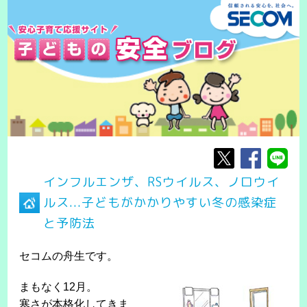
インフルエンザ、RSウイルス、ノロウイ
ルス...子どもがかかりやすい冬の感染症
と予防法
セコムの舟生です。
まもなく12月。
寒さが本格化してきま