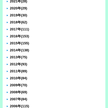
2021年
(28)
2020年
(29)
2019年
(30)
2018年
(62)
2017年
(111)
2016年
(153)
2015年
(155)
2014年
(138)
2013年
(75)
2012年
(93)
2011年
(89)
2010年
(84)
2009年
(70)
2008年
(69)
2007年
(84)
2006年
(115)