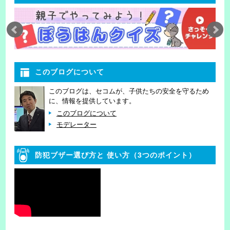
このブログについて
このブログは、セコムが、子供たちの安全を守るため
に、情報を提供しています。
このブログについて
モデレーター
防犯ブザー選び方と
使い方（3つのポイント）