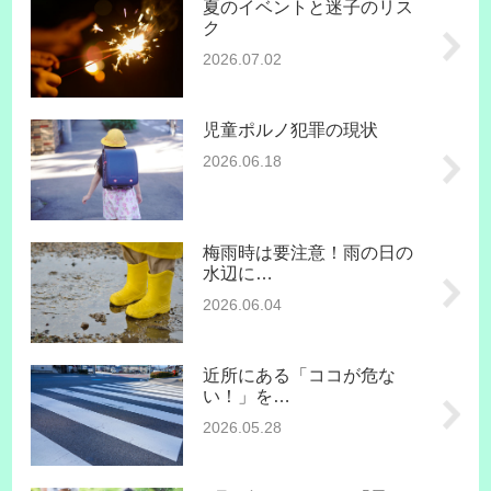
夏のイベントと迷子のリス
ク
2026.07.02
児童ポルノ犯罪の現状
2026.06.18
梅雨時は要注意！雨の日の
水辺に…
2026.06.04
近所にある「ココが危な
い！」を…
2026.05.28