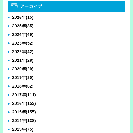
アーカイブ
2026年
(15)
2025年
(35)
2024年
(49)
2023年
(52)
2022年
(42)
2021年
(28)
2020年
(29)
2019年
(30)
2018年
(62)
2017年
(111)
2016年
(153)
2015年
(155)
2014年
(138)
2013年
(75)