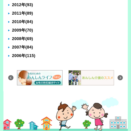
2012年
(93)
2011年
(89)
2010年
(84)
2009年
(70)
2008年
(69)
2007年
(84)
2006年
(115)