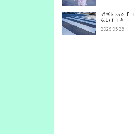
近所にある「
ない！」を…
2026.05.28