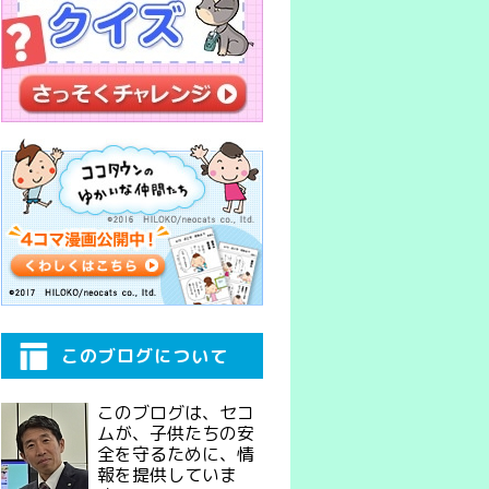
このブログについて
このブログは、セコ
ムが、子供たちの安
全を守るために、情
報を提供していま