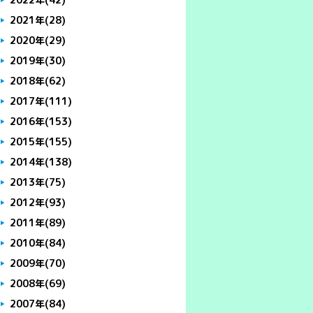
2021年
(28)
2020年
(29)
2019年
(30)
2018年
(62)
2017年
(111)
2016年
(153)
2015年
(155)
2014年
(138)
2013年
(75)
2012年
(93)
2011年
(89)
2010年
(84)
2009年
(70)
2008年
(69)
2007年
(84)