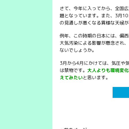
さて、今年に入ってから、全国広
題となっています。また、3月1
の見通しが悪くなる異様な天候が
例年、この時期の日本には、偏西
大気汚染による影響が懸念され、
ないでしょうか。
3月から4月にかけては、気圧や
は禁物です。
大人よりも環境変化
えてみたい
と思います。