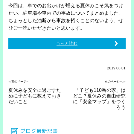
今回は、車でのお出かけが増える夏休みこそ気をつけ
たい、駐車場や車内での事故についてまとめました。
ちょっとした油断から事故を招くことのないよう、ぜ
ひご一読いただきたいと思います。
もっと読む
2019.08.01
≪前のページへ
次のページへ≫
夏休みを安全に過ごすた
「子ども110番の家」は
めに子どもに教えておき
どこ？夏休みの自由研究
たいこと
に「安全マップ」をつく
ろう
ブログ最新記事