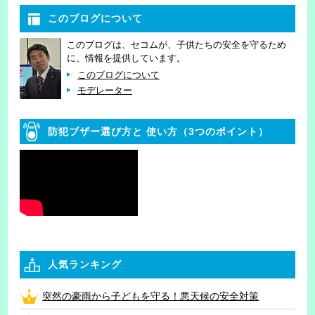
このブログについて
このブログは、セコムが、子供たちの安全を守るため
に、情報を提供しています。
このブログについて
モデレーター
防犯ブザー選び方と
使い方（3つのポイント）
人気ランキング
突然の豪雨から子どもを守る！悪天候の安全対策