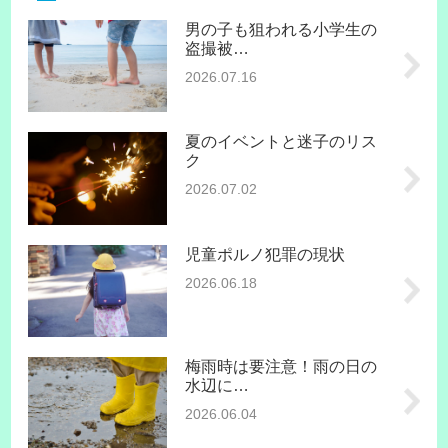
男の子も狙われる小学生の
盗撮被…
2026.07.16
夏のイベントと迷子のリス
ク
2026.07.02
児童ポルノ犯罪の現状
2026.06.18
梅雨時は要注意！雨の日の
水辺に…
2026.06.04