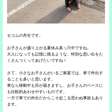
セコムの舟生です。
お子さんが盛り上がる夏休み真っ只中ですね。
大人になっても記憶に残るような、特別な思い出をた
くさんつくってあげたいですね！
さて、小さなお子さんがいるご家庭では、車で外出す
ることも多いと思います。
車なら移動中も目が届きますし、お子さんのペースに
も比較的あわせやすいものです。
一方で車での外出だからこそ起こる思わぬ事故もあり
ます。