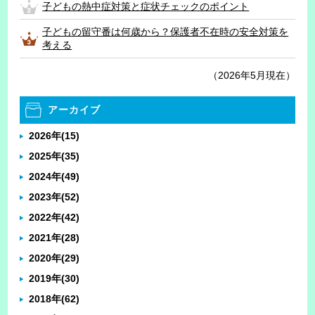
子どもの熱中症対策と症状チェックのポイント
子どもの留守番は何歳から？保護者不在時の安全対策を
考える
（2026年5月現在）
アーカイブ
2026年
(15)
2025年
(35)
2024年
(49)
2023年
(52)
2022年
(42)
2021年
(28)
2020年
(29)
2019年
(30)
2018年
(62)