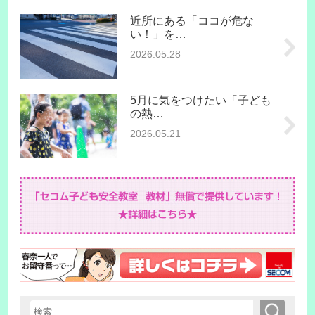
近所にある「ココが危な
い！」を…
2026.05.28
5月に気をつけたい「子ども
の熱…
2026.05.21
検索