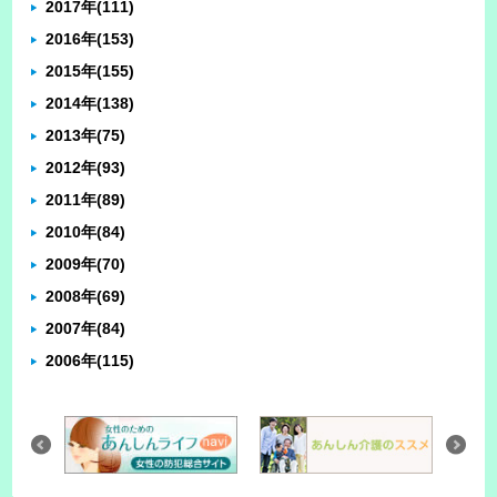
2017年
(111)
2016年
(153)
2015年
(155)
2014年
(138)
2013年
(75)
2012年
(93)
2011年
(89)
2010年
(84)
2009年
(70)
2008年
(69)
2007年
(84)
2006年
(115)