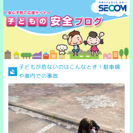
子どもが危ないのはこんなとき！駐車場
や車内での事故