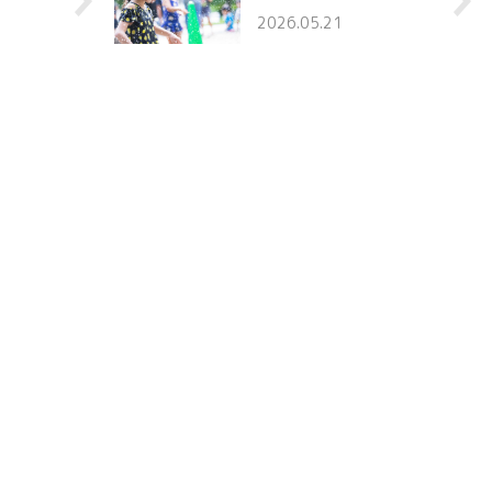
2026.05.21