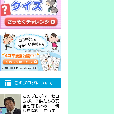
このブログについて
このブログは、セコ
ムが、子供たちの安
全を守るために、情
報を提供していま