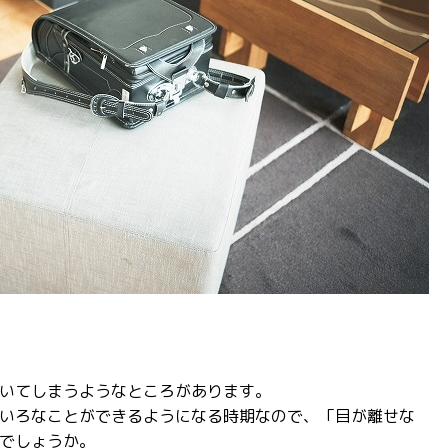
いてしまうようなところがあります。
いろなことができるようになる時期なので、「目が離せな
でしょうか。