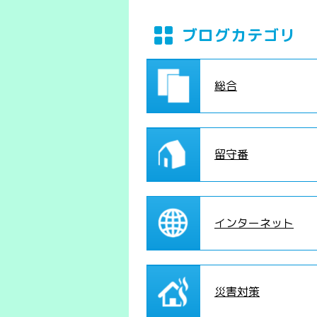
ブログカテゴリ
総合
留守番
インターネット
災害対策