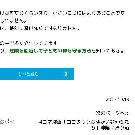
けがをするくらいなら、小さいころにはよくあることです
しれません。
は、絶対に避けなくてはなりません。
の中で多く発生しています。
り、
危険を回避して子どもの命を守る方法
を知っておきま
もっと読む
2017.10.19
次のページへ≫
のポイ
4コマ漫画「ココタウンのゆかいな仲間た
ち」薄暗い帰り道