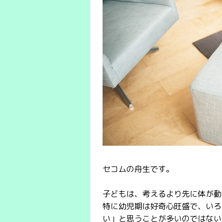
セコムの舟生です。
子どもは、考えるより先に体が動
特に幼児期は好奇心旺盛で、いろ
い」と思うことが多いのではない