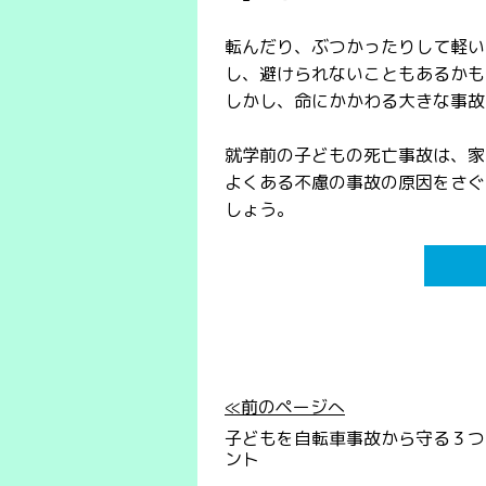
転んだり、ぶつかったりして軽い
し、避けられないこともあるかも
しかし、命にかかわる大きな事故
就学前の子どもの死亡事故は、家
よくある不慮の事故の原因をさぐ
しょう。
≪前のページへ
子どもを自転車事故から守る３つ
ント