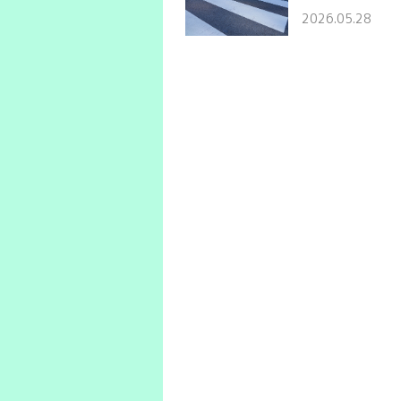
2026.05.28