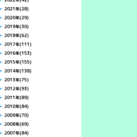
2021年
(28)
2020年
(29)
2019年
(30)
2018年
(62)
2017年
(111)
2016年
(153)
2015年
(155)
2014年
(138)
2013年
(75)
2012年
(93)
2011年
(89)
2010年
(84)
2009年
(70)
2008年
(69)
2007年
(84)