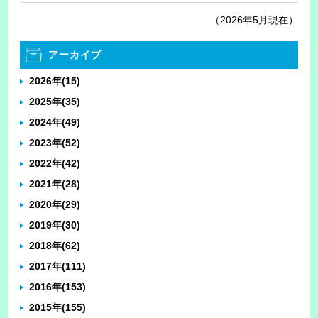
（2026年5月現在）
アーカイブ
2026年
(15)
2025年
(35)
2024年
(49)
2023年
(52)
2022年
(42)
2021年
(28)
2020年
(29)
2019年
(30)
2018年
(62)
2017年
(111)
2016年
(153)
2015年
(155)