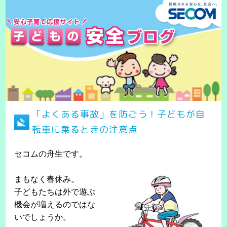
「よくある事故」を防ごう！子どもが自
転車に乗るときの注意点
セコムの舟生です。
まもなく春休み。
子どもたちは外で遊ぶ
機会が増えるのではな
いでしょうか。