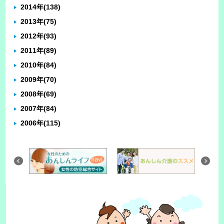
2014年
(138)
2013年
(75)
2012年
(93)
2011年
(89)
2010年
(84)
2009年
(70)
2008年
(69)
2007年
(84)
2006年
(115)