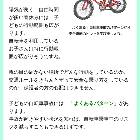
陽気が良く、自由時間
が多い春休みには、子
どもの行動範囲も広が
ります。
自転車を利用している
お子さんは特に行動範
囲が広がりそうですね。
親の目の届かない場所でどんな行動をしているのか、
交通ルールをきちんと守って安全な乗り方をしている
のか、保護者の方の心配はつきません。
子どもの自転車事故には、「
よくあるパターン
」があ
ります。
事故が起きやすい状況を知れば、自転車乗車中のリス
クを減らすこともできるはずです。