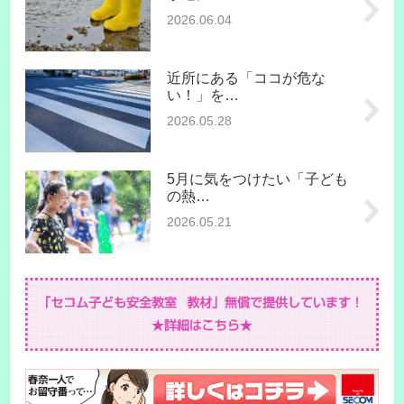
2026.06.04
近所にある「ココが危な
い！」を…
2026.05.28
5月に気をつけたい「子ども
の熱…
2026.05.21