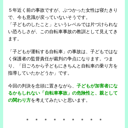
５年近く前の事故ですが、ぶつかった女性は寝たきり
で、今も意識が戻っていないそうです。
「子どものしたこと」というレベルでは片づけられな
い恐ろしさが、この自転車事故の教訓として見えてき
ます。
「子どもが運転する自転車」の事故は、子どもではな
く保護者の監督責任が裁判の争点になります。つま
り、「日ごろから子どもにきちんと自転車の乗り方を
指導していたかどうか」です。
今回の判決を念頭に置きながら、
子どもが加害者にな
るかもしれない「自転車事故」の危険性と、親として
の関わり方
を考えてみたいと思います。
＊ ＊ ＊ ＊ ＊ ＊ ＊ ＊ ＊