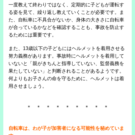
一度教えて終わりではなく、定期的に子どもが運転す
る姿を見て、繰り返し教えていくことが必要です。ま
た、自転車に不具合がないか、身体の大きさに自転車
が合っているかなどを確認することも、事故を防止す
るためには重要です。
また、13歳以下の子どもにはヘルメットを着用させる
努力義務があります。事故時にヘルメットを着用して
いないと「親がきちんと指導していない、監督義務を
果たしていない」と判断されることがあるようです。
何よりもお子さんの命を守るために、ヘルメットは着
用させましょう。
＊ ＊ ＊ ＊ ＊ ＊ ＊ ＊ ＊
自転車は、わが子が加害者になる可能性を秘めていま