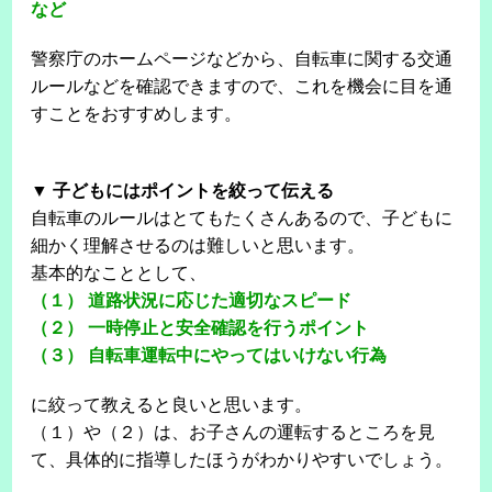
など
警察庁のホームページなどから、自転車に関する交通
ルールなどを確認できますので、これを機会に目を通
すことをおすすめします。
▼ 子どもにはポイントを絞って伝える
自転車のルールはとてもたくさんあるので、子どもに
細かく理解させるのは難しいと思います。
基本的なこととして、
（１） 道路状況に応じた適切なスピード
（２） 一時停止と安全確認を行うポイント
（３） 自転車運転中にやってはいけない行為
に絞って教えると良いと思います。
（１）や（２）は、お子さんの運転するところを見
て、具体的に指導したほうがわかりやすいでしょう。