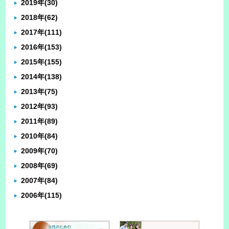
2019年
(30)
2018年
(62)
2017年
(111)
2016年
(153)
2015年
(155)
2014年
(138)
2013年
(75)
2012年
(93)
2011年
(89)
2010年
(84)
2009年
(70)
2008年
(69)
2007年
(84)
2006年
(115)