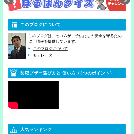
このブログについて
このブログは、セコムが、子供たちの安全を守るため
に、情報を提供しています。
このブログについて
モデレーター
防犯ブザー選び方と
使い方（3つのポイント）
人気ランキング