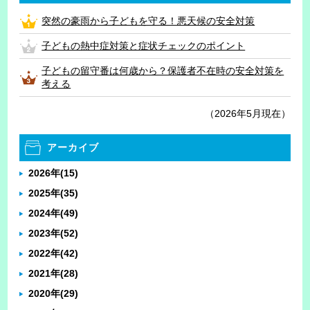
突然の豪雨から子どもを守る！悪天候の安全対策
子どもの熱中症対策と症状チェックのポイント
子どもの留守番は何歳から？保護者不在時の安全対策を
考える
（2026年5月現在）
アーカイブ
2026年
(15)
2025年
(35)
2024年
(49)
2023年
(52)
2022年
(42)
2021年
(28)
2020年
(29)