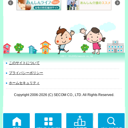
このサイトについて
プライバシーポリシー
ホームセキュリティ
Copyright 2006
-2026 (C) SECOM CO., LTD. All Rights Reserved.