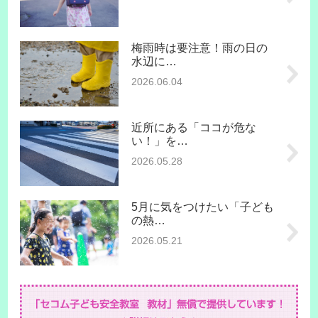
梅雨時は要注意！雨の日の
水辺に…
2026.06.04
近所にある「ココが危な
い！」を…
2026.05.28
5月に気をつけたい「子ども
の熱…
2026.05.21