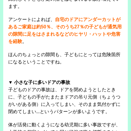
ます。
アンケートによれば、
自宅のドアにアンダーカットが
あるご家庭は約50％、そのうち27％の子どもが通気用
の隙間に足をはさまれるなどのヒヤリ・ハットや危害
を経験
。
ほんのちょっとの隙間も、子どもにとっては危険箇所
になるということですね。
▼ 小さな子に多いドアの事故
子どものドアの事故は、ドアを閉めようとしたとき
に、子どもの手がたまたまドアの吊り元側（ちょうつ
がいがある側）に入ってしまい、そのまま気付かずに
閉めてしまい...というパターンが多いようです。
体が活発に動くようになる幼児期に多い事故ですが、