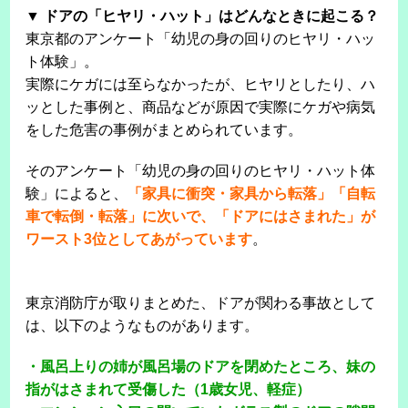
▼ ドアの「ヒヤリ・ハット」はどんなときに起こる？
東京都のアンケート「幼児の身の回りのヒヤリ・ハッ
ト体験」。
実際にケガには至らなかったが、ヒヤリとしたり、ハ
ッとした事例と、商品などが原因で実際にケガや病気
をした危害の事例がまとめられています。
そのアンケート「幼児の身の回りのヒヤリ・ハット体
験」によると、
「家具に衝突・家具から転落」「自転
車で転倒・転落」に次いで、「ドアにはさまれた」が
ワースト3位としてあがっています
。
東京消防庁が取りまとめた、ドアが関わる事故として
は、以下のようなものがあります。
・風呂上りの姉が風呂場のドアを閉めたところ、妹の
指がはさまれて受傷した（1歳女児、軽症）