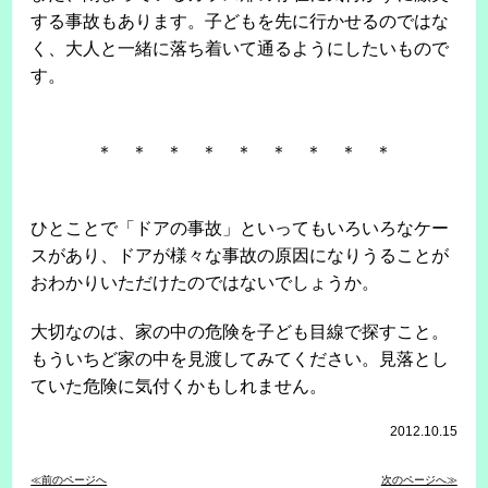
する事故もあります。子どもを先に行かせるのではな
く、大人と一緒に落ち着いて通るようにしたいもので
す。
＊ ＊ ＊ ＊ ＊ ＊ ＊ ＊ ＊
ひとことで「ドアの事故」といってもいろいろなケー
スがあり、ドアが様々な事故の原因になりうることが
おわかりいただけたのではないでしょうか。
大切なのは、家の中の危険を子ども目線で探すこと。
もういちど家の中を見渡してみてください。見落とし
ていた危険に気付くかもしれません。
2012.10.15
≪前のページへ
次のページへ≫