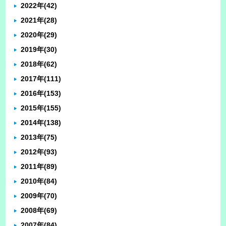
2022年
(42)
2021年
(28)
2020年
(29)
2019年
(30)
2018年
(62)
2017年
(111)
2016年
(153)
2015年
(155)
2014年
(138)
2013年
(75)
2012年
(93)
2011年
(89)
2010年
(84)
2009年
(70)
2008年
(69)
2007年
(84)