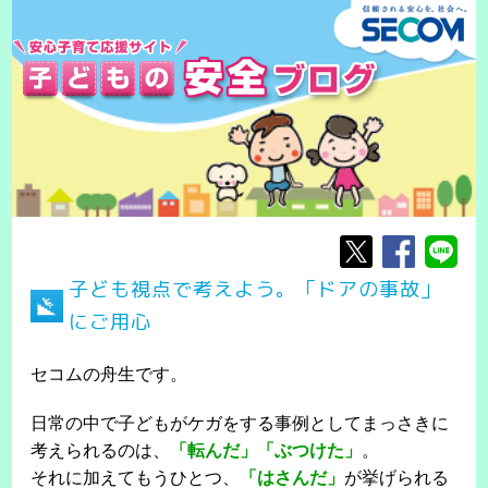
子ども視点で考えよう。「ドアの事故」
にご用心
セコムの舟生です。
日常の中で子どもがケガをする事例としてまっさきに
考えられるのは、
「転んだ」「ぶつけた」
。
それに加えてもうひとつ、
「はさんだ」
が挙げられる