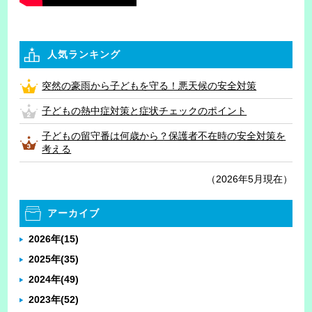
人気ランキング
突然の豪雨から子どもを守る！悪天候の安全対策
子どもの熱中症対策と症状チェックのポイント
子どもの留守番は何歳から？保護者不在時の安全対策を
考える
（2026年5月現在）
アーカイブ
2026年
(15)
2025年
(35)
2024年
(49)
2023年
(52)