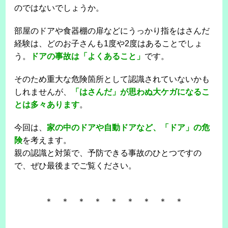
のではないでしょうか。
部屋のドアや食器棚の扉などにうっかり指をはさんだ
経験は、どのお子さんも1度や2度はあることでしょ
う。
ドアの事故は「よくあること」
です。
そのため重大な危険箇所として認識されていないかも
しれませんが、
「はさんだ」が思わぬ大ケガになるこ
とは多々あります
。
今回は、
家の中のドアや自動ドアなど、「ドア」の危
険
を考えます。
親の認識と対策で、予防できる事故のひとつですの
で、ぜひ最後までご覧ください。
＊ ＊ ＊ ＊ ＊ ＊ ＊ ＊ ＊