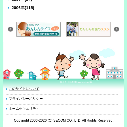
2006年
(115)
このサイトについて
プライバシーポリシー
ホームセキュリティ
Copyright 2006
-2026 (C) SECOM CO., LTD. All Rights Reserved.