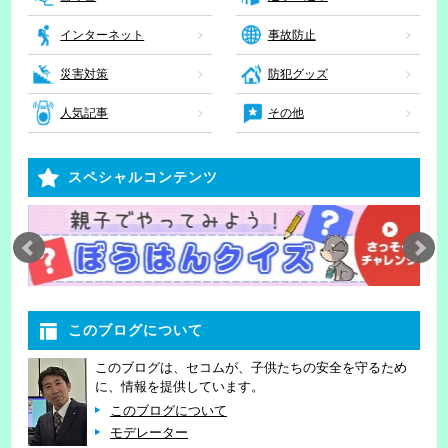
インターネット
事故防止
災害対策
防犯グッズ
人気記事
その他
スペシャルコンテンツ
このブログについて
このブログは、セコムが、子供たちの安全を守るため
に、情報を提供しています。
このブログについて
モデレーター