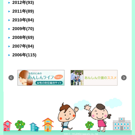
2012年
(93)
2011年
(89)
2010年
(84)
2009年
(70)
2008年
(69)
2007年
(84)
2006年
(115)