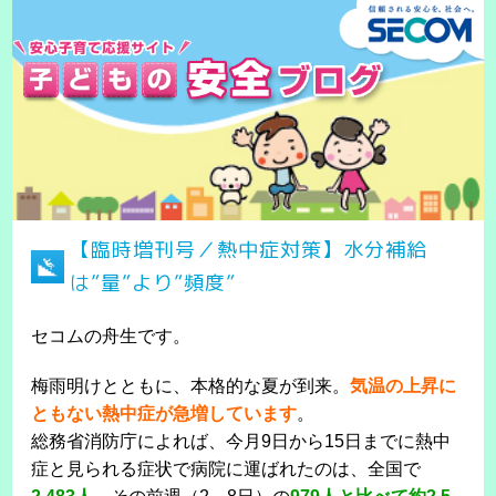
【臨時増刊号／熱中症対策】水分補給
は”量”より”頻度”
セコムの舟生です。
梅雨明けとともに、本格的な夏が到来。
気温の上昇に
ともない熱中症が急増しています
。
総務省消防庁によれば、今月9日から15日までに熱中
症と見られる症状で病院に運ばれたのは、全国で