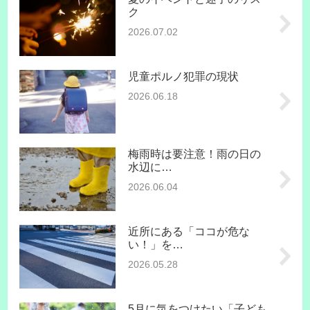
ク
2026.07.02
児童ポルノ犯罪の現状
2026.06.18
梅雨時は要注意！雨の日の
水辺に…
2026.06.04
近所にある「ココが危な
い！」を…
2026.05.28
5月に気をつけたい「子ども