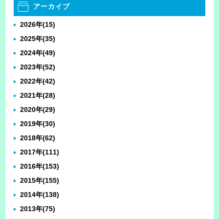
アーカイブ
2026年
(15)
2025年
(35)
2024年
(49)
2023年
(52)
2022年
(42)
2021年
(28)
2020年
(29)
2019年
(30)
2018年
(62)
2017年
(111)
2016年
(153)
2015年
(155)
2014年
(138)
2013年
(75)