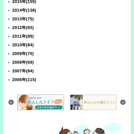
2015年
(155)
2014年
(138)
2013年
(75)
2012年
(93)
2011年
(89)
2010年
(84)
2009年
(70)
2008年
(69)
2007年
(84)
2006年
(115)