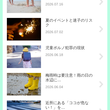
2026.07.16
夏のイベントと迷子のリス
ク
2026.07.02
児童ポルノ犯罪の現状
2026.06.18
梅雨時は要注意！雨の日の
水辺に…
2026.06.04
近所にある「ココが危な
い！」を…