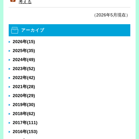
考える
（2026年5月現在）
アーカイブ
2026年
(15)
2025年
(35)
2024年
(49)
2023年
(52)
2022年
(42)
2021年
(28)
2020年
(29)
2019年
(30)
2018年
(62)
2017年
(111)
2016年
(153)