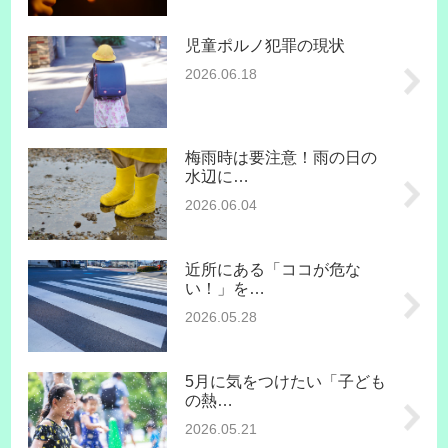
児童ポルノ犯罪の現状
2026.06.18
梅雨時は要注意！雨の日の
水辺に…
2026.06.04
近所にある「ココが危な
い！」を…
2026.05.28
5月に気をつけたい「子ども
の熱…
2026.05.21