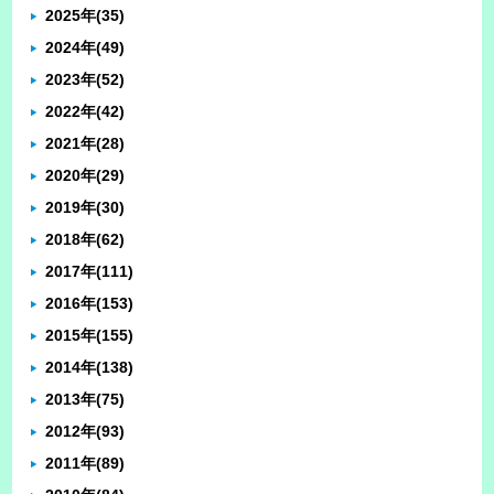
2025年
(35)
2024年
(49)
2023年
(52)
2022年
(42)
2021年
(28)
2020年
(29)
2019年
(30)
2018年
(62)
2017年
(111)
2016年
(153)
2015年
(155)
2014年
(138)
2013年
(75)
2012年
(93)
2011年
(89)