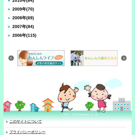
2010年
(84)
2009年
(70)
2008年
(69)
2007年
(84)
2006年
(115)
このサイトについて
プライバシーポリシー