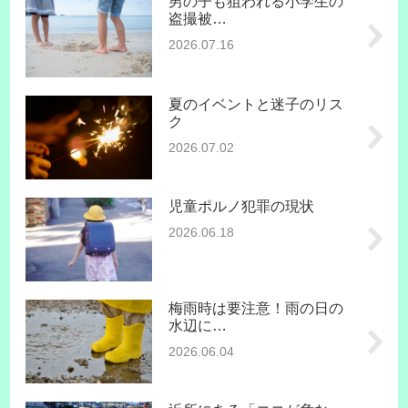
男の子も狙われる小学生の
盗撮被…
2026.07.16
夏のイベントと迷子のリス
ク
2026.07.02
児童ポルノ犯罪の現状
2026.06.18
梅雨時は要注意！雨の日の
水辺に…
2026.06.04