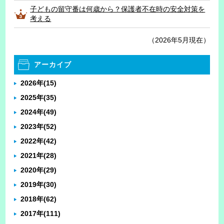
子どもの留守番は何歳から？保護者不在時の安全対策を
考える
（2026年5月現在）
アーカイブ
2026年
(15)
2025年
(35)
2024年
(49)
2023年
(52)
2022年
(42)
2021年
(28)
2020年
(29)
2019年
(30)
2018年
(62)
2017年
(111)