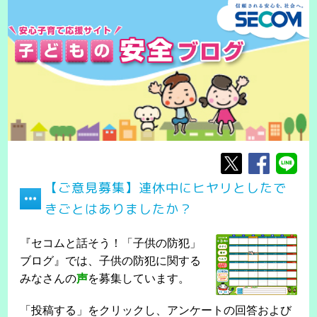
【ご意見募集】連休中にヒヤリとしたで
きごとはありましたか？
『セコムと話そう！「子供の防犯」
ブログ』では、子供の防犯に関する
みなさんの
声
を募集しています。
「投稿する」をクリックし、アンケートの回答および