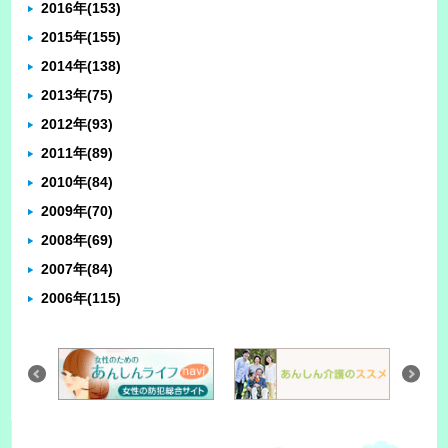
2016年
(153)
2015年
(155)
2014年
(138)
2013年
(75)
2012年
(93)
2011年
(89)
2010年
(84)
2009年
(70)
2008年
(69)
2007年
(84)
2006年
(115)