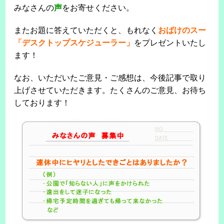
みなさんの
声
をお寄せください。
またお題に答えていただくと、もれなく
おばけのスー
「デスクトップスケジューラー」
をプレゼントいたし
ます！
なお、いただいたご意見・ご感想は、今後記事で取り
上げさせていただきます。たくさんのご意見、お待ち
しております！