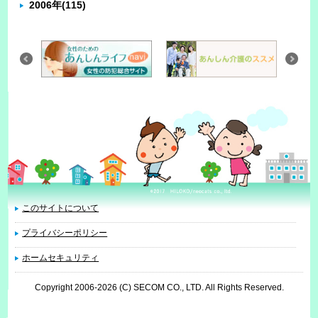
2006年
(115)
このサイトについて
プライバシーポリシー
ホームセキュリティ
Copyright 2006
-2026 (C) SECOM CO., LTD. All Rights Reserved.