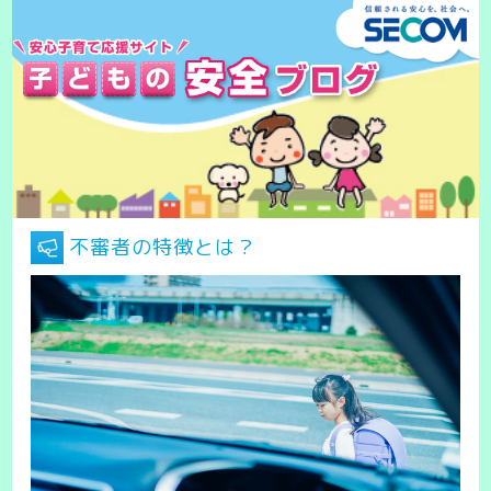
不審者の特徴とは？