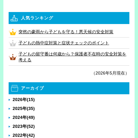
人気ランキング
突然の豪雨から子どもを守る！悪天候の安全対策
子どもの熱中症対策と症状チェックのポイント
子どもの留守番は何歳から？保護者不在時の安全対策を
考える
（2026年5月現在）
アーカイブ
2026年
(15)
2025年
(35)
2024年
(49)
2023年
(52)
2022年
(42)