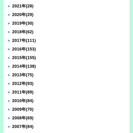
2021年
(28)
2020年
(29)
2019年
(30)
2018年
(62)
2017年
(111)
2016年
(153)
2015年
(155)
2014年
(138)
2013年
(75)
2012年
(93)
2011年
(89)
2010年
(84)
2009年
(70)
2008年
(69)
2007年
(84)