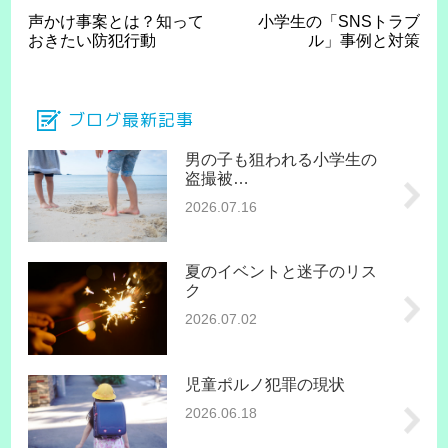
声かけ事案とは？知って
小学生の「SNSトラブ
おきたい防犯行動
ル」事例と対策
ブログ最新記事
男の子も狙われる小学生の
盗撮被…
2026.07.16
夏のイベントと迷子のリス
ク
2026.07.02
児童ポルノ犯罪の現状
2026.06.18