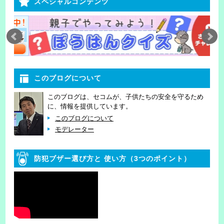
スペシャルコンテンツ
このブログについて
このブログは、セコムが、子供たちの安全を守るため
に、情報を提供しています。
このブログについて
モデレーター
防犯ブザー選び方と
使い方（3つのポイント）