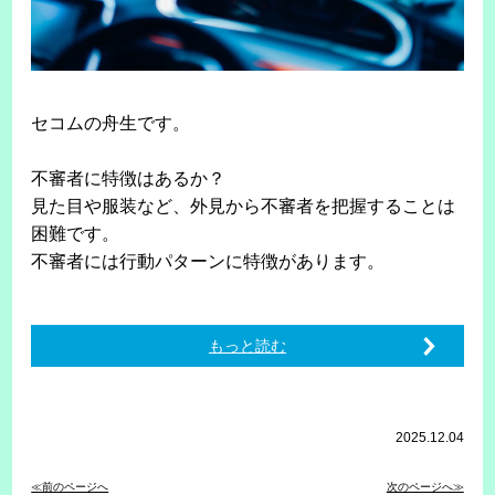
セコムの舟生です。
不審者に特徴はあるか？
見た目や服装など、外見から不審者を把握することは
困難です。
不審者には行動パターンに特徴があります。
もっと読む
2025.12.04
≪前のページへ
次のページへ≫