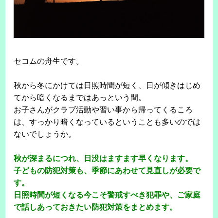
セコムの舟生です。
秋から冬にかけては日照時間が短く、日が傾きはじめ
てから暗くなるまではあっという間。
お子さんがクラブ活動や習い事から帰ってくるころ
は、すっかり暗くなっているということも多いのでは
ないでしょうか。
秋が深まるにつれ、日没はますます早くなります。
子どもの防犯対策も、季節にあわせて見直しが必要で
す。
日照時間が短くなる今こそ警戒すべき犯罪や、ご家庭
で話しあっておきたい防犯対策をまとめます。