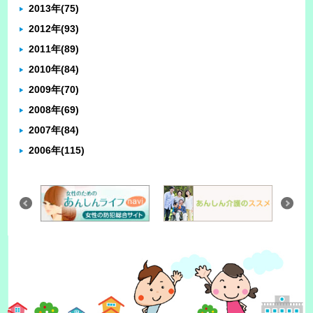
2013年
(75)
2012年
(93)
2011年
(89)
2010年
(84)
2009年
(70)
2008年
(69)
2007年
(84)
2006年
(115)