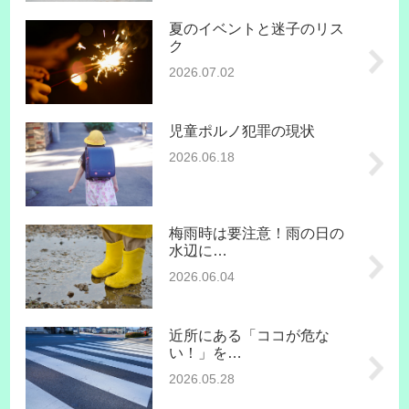
夏のイベントと迷子のリス
ク
2026.07.02
児童ポルノ犯罪の現状
2026.06.18
梅雨時は要注意！雨の日の
水辺に…
2026.06.04
近所にある「ココが危な
い！」を…
2026.05.28