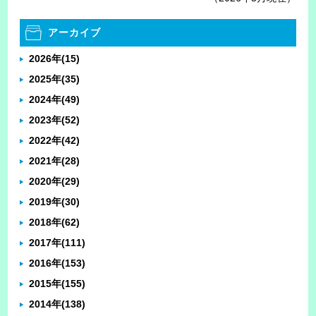
アーカイブ
2026年
(15)
2025年
(35)
2024年
(49)
2023年
(52)
2022年
(42)
2021年
(28)
2020年
(29)
2019年
(30)
2018年
(62)
2017年
(111)
2016年
(153)
2015年
(155)
2014年
(138)