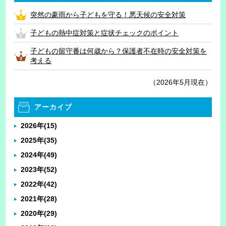
突然の豪雨から子どもを守る！悪天候の安全対策
子どもの熱中症対策と症状チェックのポイント
子どもの留守番は何歳から？保護者不在時の安全対策を
考える
（2026年5月現在）
アーカイブ
2026年
(15)
2025年
(35)
2024年
(49)
2023年
(52)
2022年
(42)
2021年
(28)
2020年
(29)