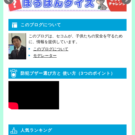
このブログについて
このブログは、セコムが、子供たちの安全を守るため
に、情報を提供しています。
このブログについて
モデレーター
防犯ブザー選び方と
使い方（3つのポイント）
人気ランキング