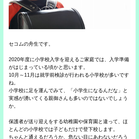
セコムの舟生です。
2020年度に小学校入学を迎えるご家庭では、入学準備
がはじまっている頃かと思います。
10月～11月は就学前検診が行われる小学校が多いです
ね。
小学校に足を運んでみて、「小学生になるんだな」と
実感が湧いてくる親御さんも多いのではないでしょう
か。
保護者が送り迎えをする幼稚園や保育園と違って、ほ
とんどの小学校では子どもだけで登下校します。
ちゃんと通えるだろうか、危ない目にあわないだろう