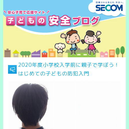
2020年度小学校入学前に親子で学ぼう！
はじめての子どもの防犯入門