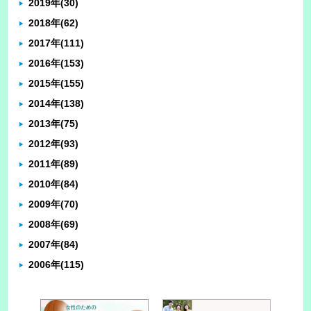
2019年
(30)
2018年
(62)
2017年
(111)
2016年
(153)
2015年
(155)
2014年
(138)
2013年
(75)
2012年
(93)
2011年
(89)
2010年
(84)
2009年
(70)
2008年
(69)
2007年
(84)
2006年
(115)