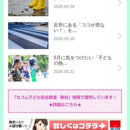
2026.06.04
近所にある「ココが危な
い！」を…
2026.05.28
5月に気をつけたい「子ども
の熱…
2026.05.21