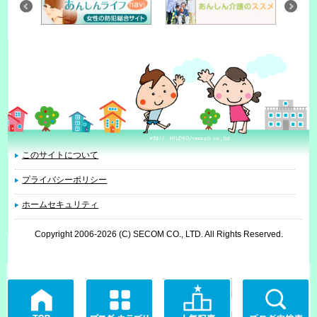
このサイトについて
プライバシーポリシー
ホームセキュリティ
Copyright 2006
-2026 (C) SECOM CO., LTD. All Rights Reserved.