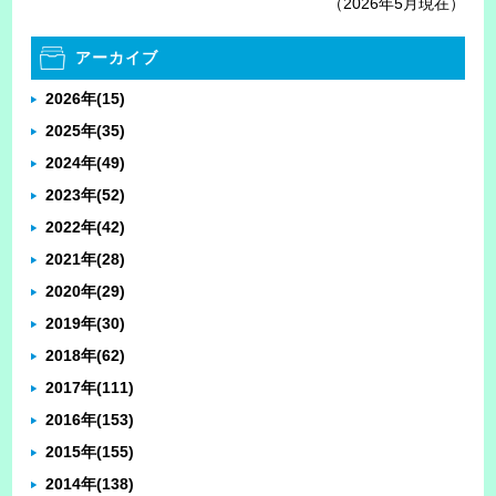
（2026年5月現在）
アーカイブ
2026年
(15)
2025年
(35)
2024年
(49)
2023年
(52)
2022年
(42)
2021年
(28)
2020年
(29)
2019年
(30)
2018年
(62)
2017年
(111)
2016年
(153)
2015年
(155)
2014年
(138)