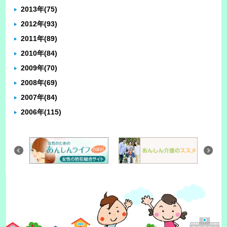
2013年
(75)
2012年
(93)
2011年
(89)
2010年
(84)
2009年
(70)
2008年
(69)
2007年
(84)
2006年
(115)