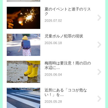
夏のイベントと迷子のリス
ク
2026.07.02
児童ポルノ犯罪の現状
2026.06.18
梅雨時は要注意！雨の日の
水辺に…
2026.06.04
近所にある「ココが危な
い！」を…
2026.05.28