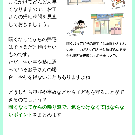
月にかけてどんどん早
くなりますので、お子
さんの帰宅時間を見直
しておきましょう。
暗くなってからの帰宅
はできるだけ避けたい
ものです。
ただ、習い事や塾に通
っているお子さんの場
合、やむを得ないこともありますよね。
どうしたら犯罪や事故などから子どもを守ることがで
きるのでしょう？
暗くなってからの帰り道で、気をつけなくてはならな
いポイント
をまとめます。