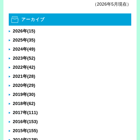
（2026年5月現在）
アーカイブ
2026年
(15)
2025年
(35)
2024年
(49)
2023年
(52)
2022年
(42)
2021年
(28)
2020年
(29)
2019年
(30)
2018年
(62)
2017年
(111)
2016年
(153)
2015年
(155)
2014年
(138)