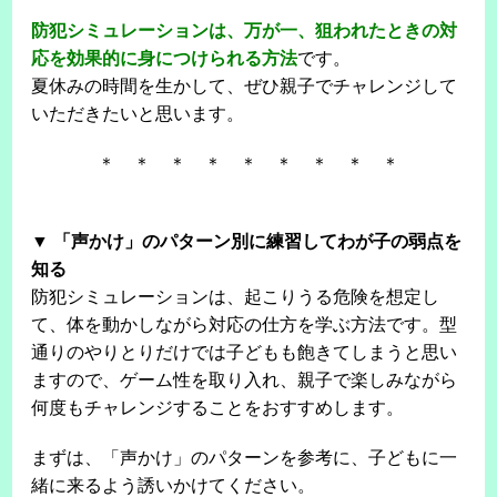
防犯シミュレーションは、万が一、狙われたときの対
応を効果的に身につけられる方法
です。
夏休みの時間を生かして、ぜひ親子でチャレンジして
いただきたいと思います。
＊ ＊ ＊ ＊ ＊ ＊ ＊ ＊ ＊
▼ 「声かけ」のパターン別に練習してわが子の弱点を
知る
防犯シミュレーションは、起こりうる危険を想定し
て、体を動かしながら対応の仕方を学ぶ方法です。型
通りのやりとりだけでは子どもも飽きてしまうと思い
ますので、ゲーム性を取り入れ、親子で楽しみながら
何度もチャレンジすることをおすすめします。
まずは、「声かけ」のパターンを参考に、子どもに一
緒に来るよう誘いかけてください。