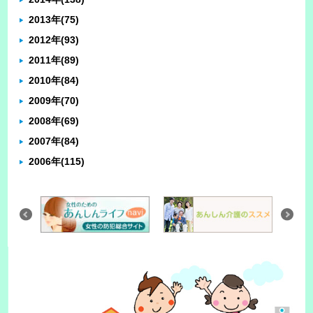
2013年
(75)
2012年
(93)
2011年
(89)
2010年
(84)
2009年
(70)
2008年
(69)
2007年
(84)
2006年
(115)