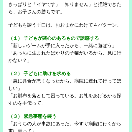
きっぱりと「イヤです」「知りません」と拒絶できた
ら、お子さんの勝ちです。
子どもを誘う手口は、おおまかにわけて４パターン。
（１） 子どもが関心のあるもので誘惑する
「新しいゲームが手に入ったから、一緒に遊ぼう」
「あっちに生まれたばかりの子猫がいるから、見に行
かない？」
（２） 子どもに助けを求める
「急に具合が悪くなったから、病院に連れて行ってほ
しい」
「お財布を落として困っている。お礼をあげるから探
すのを手伝って」
（３） 緊急事態を装う
「おうちの人が事故にあった。今すぐ病院に行くから
車に乗って」