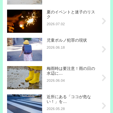
夏のイベントと迷子のリス
ク
2026.07.02
児童ポルノ犯罪の現状
2026.06.18
梅雨時は要注意！雨の日の
水辺に…
2026.06.04
近所にある「ココが危な
い！」を…
2026.05.28