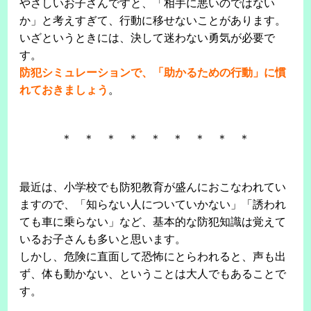
やさしいお子さんですと、「相手に悪いのではない
か」と考えすぎて、行動に移せないことがあります。
いざというときには、決して迷わない勇気が必要で
す。
防犯シミュレーションで、「助かるための行動」に慣
れておきましょう
。
＊ ＊ ＊ ＊ ＊ ＊ ＊ ＊ ＊
最近は、小学校でも防犯教育が盛んにおこなわれてい
ますので、「知らない人についていかない」「誘われ
ても車に乗らない」など、基本的な防犯知識は覚えて
いるお子さんも多いと思います。
しかし、危険に直面して恐怖にとらわれると、声も出
ず、体も動かない、ということは大人でもあることで
す。