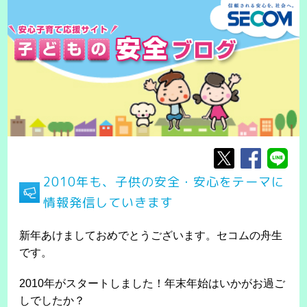
2010年も、子供の安全・安心をテーマに
情報発信していきます
新年あけましておめでとうございます。セコムの舟生
です。
2010年がスタートしました！年末年始はいかがお過ご
しでしたか？