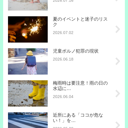
2026.07.16
夏のイベントと迷子のリス
ク
2026.07.02
児童ポルノ犯罪の現状
2026.06.18
梅雨時は要注意！雨の日の
水辺に…
2026.06.04
近所にある「ココが危な
い！」を…