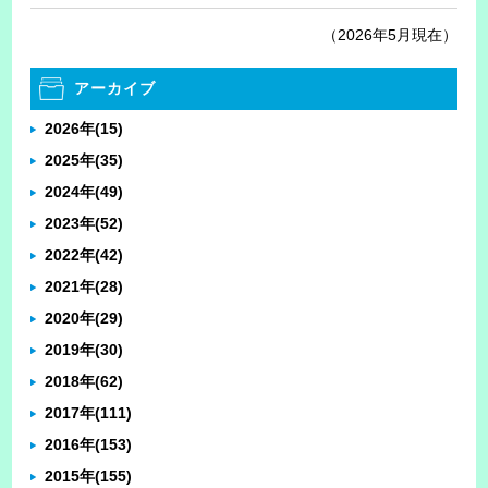
（2026年5月現在）
アーカイブ
2026年
(15)
2025年
(35)
2024年
(49)
2023年
(52)
2022年
(42)
2021年
(28)
2020年
(29)
2019年
(30)
2018年
(62)
2017年
(111)
2016年
(153)
2015年
(155)