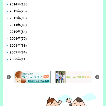
2014年
(138)
2013年
(75)
2012年
(93)
2011年
(89)
2010年
(84)
2009年
(70)
2008年
(69)
2007年
(84)
2006年
(115)