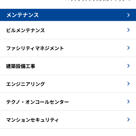
メンテナンス
ビルメンテナンス
ファシリティマネジメント
建築設備工事
エンジニアリング
テクノ・オンコールセンター
マンションセキュリティ