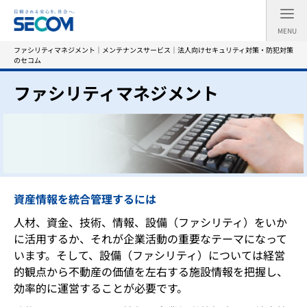
MENU
ファシリティマネジメント｜メンテナンスサービス｜法人向けセキュリティ対策・防犯対策
のセコム
ファシリティマネジメント
資産情報を統合管理するには
人材、資金、技術、情報、設備（ファシリティ）をいか
に活用するか、それが企業活動の重要なテーマになって
います。そして、設備（ファシリティ）については経営
的観点から不動産の価値を左右する施設情報を把握し、
効率的に運営することが必要です。