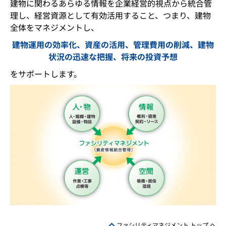
建物に関わるあらゆる情報を企業経営的視点から統合管
理し、経営資源として有効活用すること、つまり、建物
全体をマネジメントし、
建物運用の効率化、資産の活用、管理費用の削減、建物
状況の迅速な把握、将来の投資予想
をサポートします。
ファシリティマネジメント トップ へ