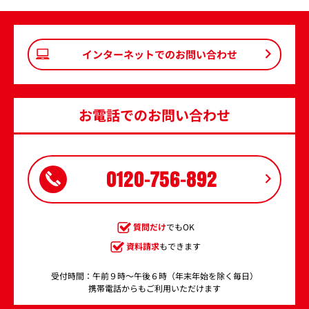
インターネットでのお問い合わせ
お電話でのお問い合わせ
0120-756-892
質問だけ
でもOK
資料請求
もできます
受付時間：午前９時～午後６時（年末年始を除く毎日）
携帯電話からもご利用いただけます