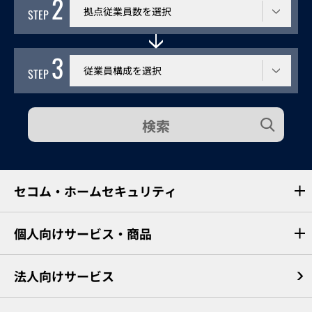
2
従業員数
STEP
3
従業員構成
STEP
検索
セコム・ホームセキュリティ
個人向けサービス・商品
法人向けサービス