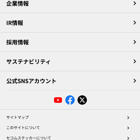
企業情報
IR情報
採用情報
サステナビリティ
公式SNSアカウント
サイトマップ
このサイトについて
セコムステッカーについて