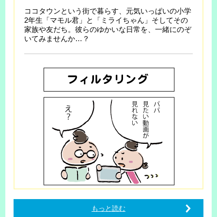
ココタウンという街で暮らす、元気いっぱいの小学
2年生「マモル君」と「ミライちゃん」そしてその
家族や友だち。彼らのゆかいな日常を、一緒にのぞ
いてみませんか…？
もっと読む