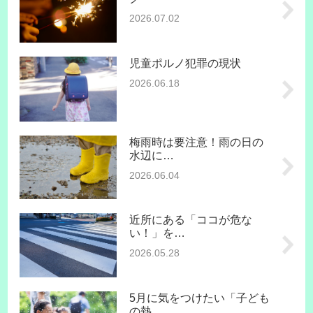
2026.07.02
児童ポルノ犯罪の現状
2026.06.18
梅雨時は要注意！雨の日の
水辺に…
2026.06.04
近所にある「ココが危な
い！」を…
2026.05.28
5月に気をつけたい「子ども
の熱…