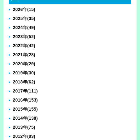
2026年
(15)
2025年
(35)
2024年
(49)
2023年
(52)
2022年
(42)
2021年
(28)
2020年
(29)
2019年
(30)
2018年
(62)
2017年
(111)
2016年
(153)
2015年
(155)
2014年
(138)
2013年
(75)
2012年
(93)