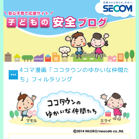
4コマ漫画「ココタウンのゆかいな仲間た
ち」フィルタリング