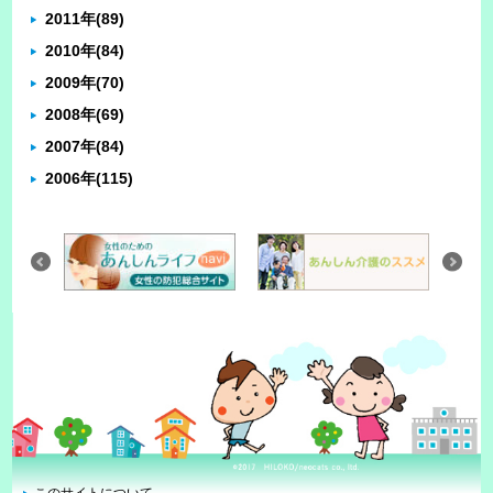
2011年
(89)
2010年
(84)
2009年
(70)
2008年
(69)
2007年
(84)
2006年
(115)