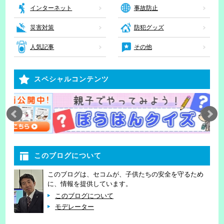
インターネット
事故防止
災害対策
防犯グッズ
人気記事
その他
スペシャルコンテンツ
このブログについて
このブログは、セコムが、子供たちの安全を守るため
に、情報を提供しています。
このブログについて
モデレーター