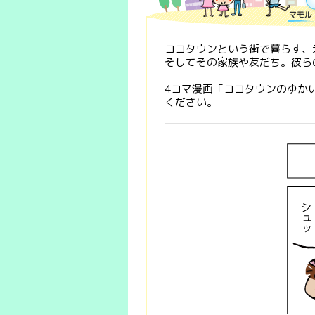
ココタウンという街で暮らす、
そしてその家族や友だち。彼ら
4コマ漫画「ココタウンのゆか
ください。