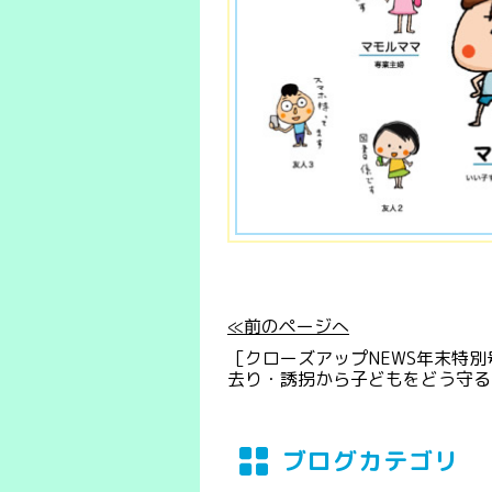
≪前のページへ
［クローズアップNEWS年末特別
去り・誘拐から子どもをどう守る
ブログカテゴリ