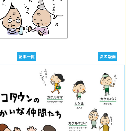
記事一覧
次の漫画