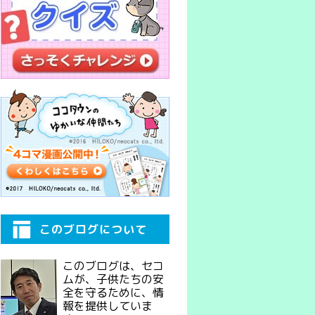
このブログについて
このブログは、セコ
ムが、子供たちの安
全を守るために、情
報を提供していま