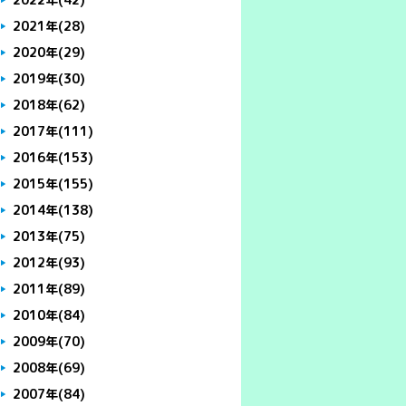
2021年
(28)
2020年
(29)
2019年
(30)
2018年
(62)
2017年
(111)
2016年
(153)
2015年
(155)
2014年
(138)
2013年
(75)
2012年
(93)
2011年
(89)
2010年
(84)
2009年
(70)
2008年
(69)
2007年
(84)