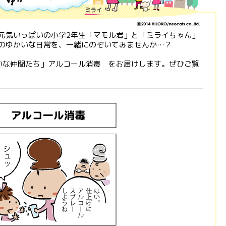
元気いっぱいの小学2年生「マモル君」と「ミライちゃん」
のゆかいな日常を、一緒にのぞいてみませんか…？
いな仲間たち」アルコール消毒 をお届けします。ぜひご覧