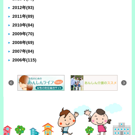
2012年
(93)
2011年
(89)
2010年
(84)
2009年
(70)
2008年
(69)
2007年
(84)
2006年
(115)