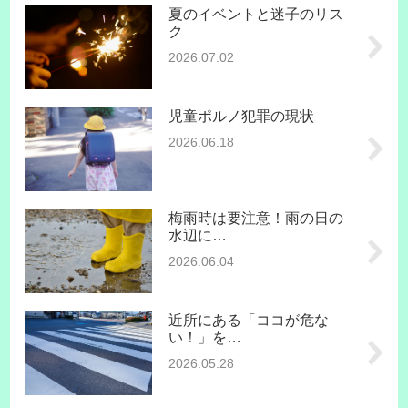
夏のイベントと迷子のリス
ク
2026.07.02
児童ポルノ犯罪の現状
2026.06.18
梅雨時は要注意！雨の日の
水辺に…
2026.06.04
近所にある「ココが危な
い！」を…
2026.05.28