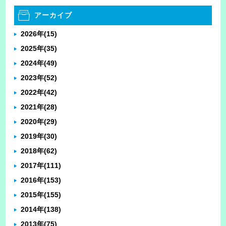
アーカイブ
2026年
(15)
2025年
(35)
2024年
(49)
2023年
(52)
2022年
(42)
2021年
(28)
2020年
(29)
2019年
(30)
2018年
(62)
2017年
(111)
2016年
(153)
2015年
(155)
2014年
(138)
2013年
(75)