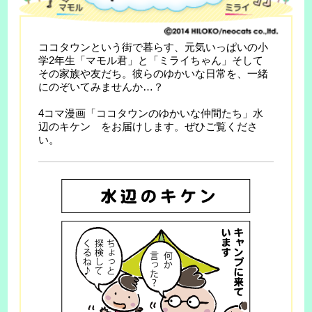
ココタウンという街で暮らす、元気いっぱいの小
学2年生「マモル君」と「ミライちゃん」そして
その家族や友だち。彼らのゆかいな日常を、一緒
にのぞいてみませんか…？
4コマ漫画「ココタウンのゆかいな仲間たち」水
辺のキケン をお届けします。ぜひご覧くださ
い。