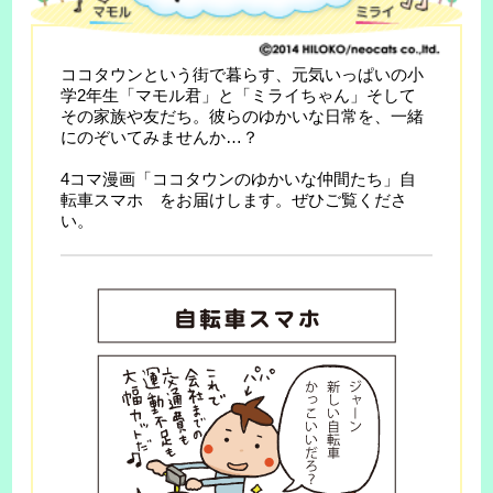
ココタウンという街で暮らす、元気いっぱいの小
学2年生「マモル君」と「ミライちゃん」そして
その家族や友だち。彼らのゆかいな日常を、一緒
にのぞいてみませんか…？
4コマ漫画「ココタウンのゆかいな仲間たち」自
転車スマホ をお届けします。ぜひご覧くださ
い。