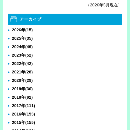
（2026年5月現在）
アーカイブ
2026年
(15)
2025年
(35)
2024年
(49)
2023年
(52)
2022年
(42)
2021年
(28)
2020年
(29)
2019年
(30)
2018年
(62)
2017年
(111)
2016年
(153)
2015年
(155)