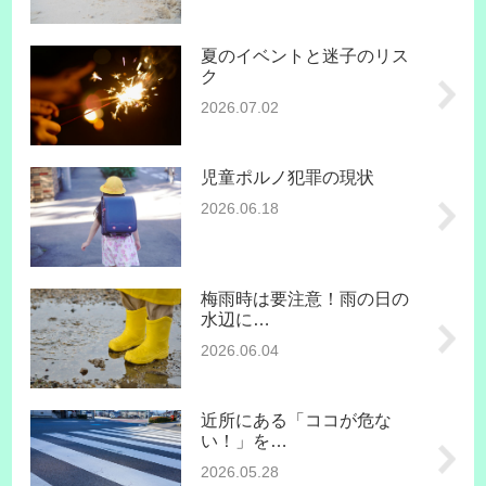
夏のイベントと迷子のリス
ク
2026.07.02
児童ポルノ犯罪の現状
2026.06.18
梅雨時は要注意！雨の日の
水辺に…
2026.06.04
近所にある「ココが危な
い！」を…
2026.05.28