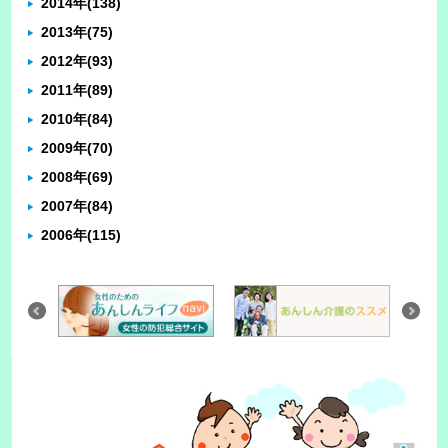
2014年
(138)
2013年
(75)
2012年
(93)
2011年
(89)
2010年
(84)
2009年
(70)
2008年
(69)
2007年
(84)
2006年
(115)