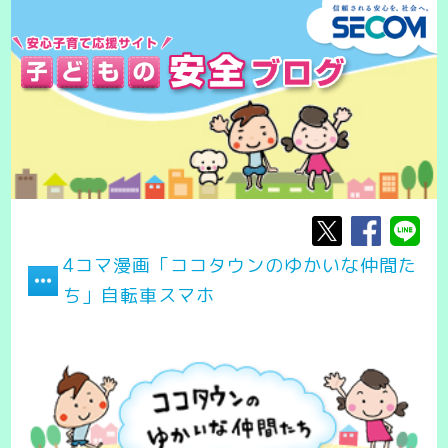
4コマ漫画「ココタウンのゆかいな仲間た
ち」自転車スマホ