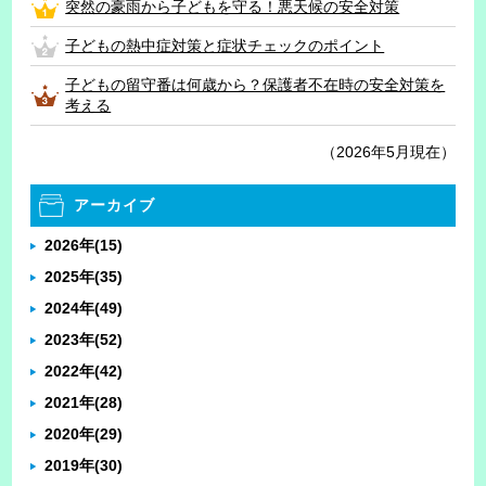
突然の豪雨から子どもを守る！悪天候の安全対策
子どもの熱中症対策と症状チェックのポイント
子どもの留守番は何歳から？保護者不在時の安全対策を
考える
（2026年5月現在）
アーカイブ
2026年
(15)
2025年
(35)
2024年
(49)
2023年
(52)
2022年
(42)
2021年
(28)
2020年
(29)
2019年
(30)