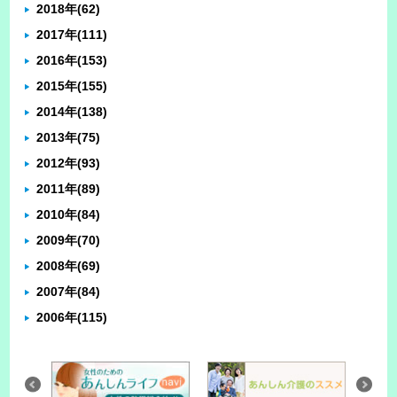
2018年
(62)
2017年
(111)
2016年
(153)
2015年
(155)
2014年
(138)
2013年
(75)
2012年
(93)
2011年
(89)
2010年
(84)
2009年
(70)
2008年
(69)
2007年
(84)
2006年
(115)