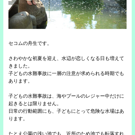
セコムの舟生です。
さわやかな初夏を迎え、水辺が恋しくなる日も増えて
きました。
子どもの水難事故に一層の注意が求められる時期でも
あります。
子どもの水難事故は、海やプールのレジャー中だけに
起きるとは限りません。
日常の行動範囲にも、子どもにとって危険な水場はあ
ります。
たとえ公園の浅い池でも、近所のため池でも転落すれ