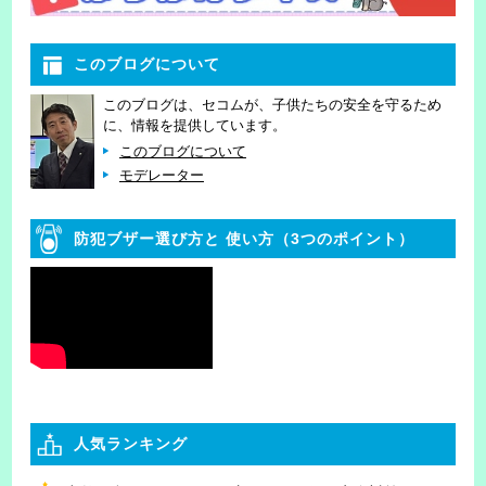
このブログについて
このブログは、セコムが、子供たちの安全を守るため
に、情報を提供しています。
このブログについて
モデレーター
防犯ブザー選び方と
使い方（3つのポイント）
人気ランキング