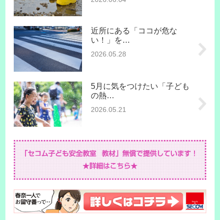
近所にある「ココが危な
い！」を…
2026.05.28
5月に気をつけたい「子ども
の熱…
2026.05.21