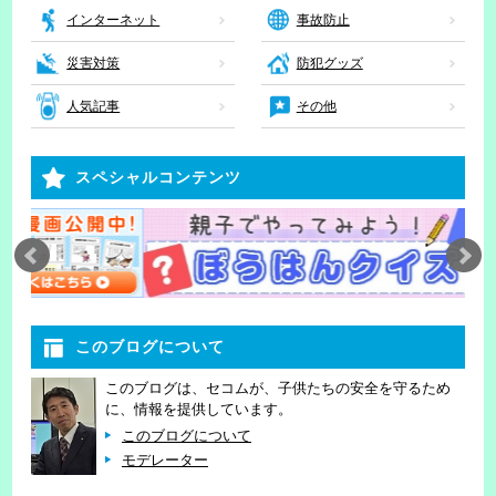
インターネット
事故防止
災害対策
防犯グッズ
人気記事
その他
スペシャルコンテンツ
このブログについて
このブログは、セコムが、子供たちの安全を守るため
に、情報を提供しています。
このブログについて
モデレーター