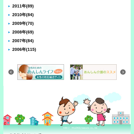
2011年
(89)
2010年
(84)
2009年
(70)
2008年
(69)
2007年
(84)
2006年
(115)