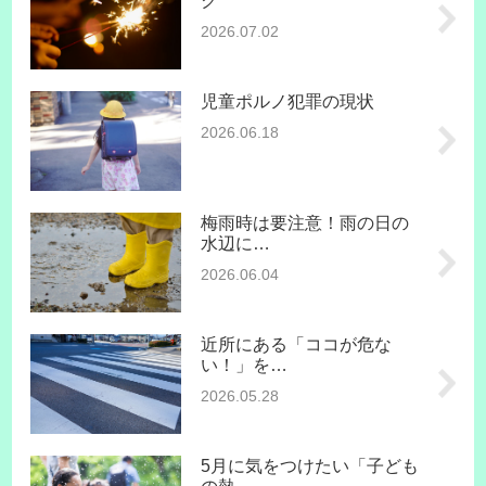
ク
2026.07.02
児童ポルノ犯罪の現状
2026.06.18
梅雨時は要注意！雨の日の
水辺に…
2026.06.04
近所にある「ココが危な
い！」を…
2026.05.28
5月に気をつけたい「子ども