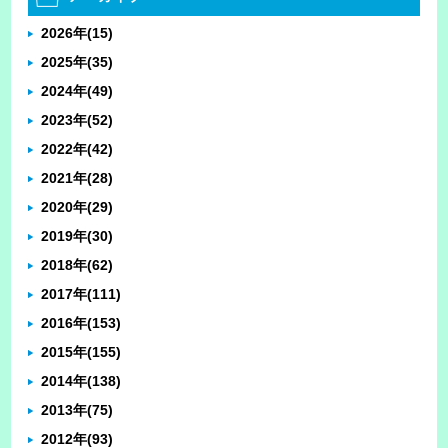
2026年
(15)
2025年
(35)
2024年
(49)
2023年
(52)
2022年
(42)
2021年
(28)
2020年
(29)
2019年
(30)
2018年
(62)
2017年
(111)
2016年
(153)
2015年
(155)
2014年
(138)
2013年
(75)
2012年
(93)