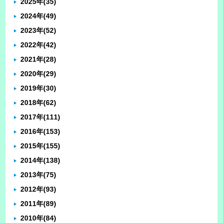
2025年
(35)
2024年
(49)
2023年
(52)
2022年
(42)
2021年
(28)
2020年
(29)
2019年
(30)
2018年
(62)
2017年
(111)
2016年
(153)
2015年
(155)
2014年
(138)
2013年
(75)
2012年
(93)
2011年
(89)
2010年
(84)