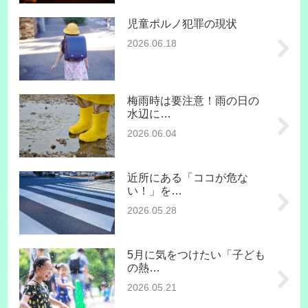
児童ポルノ犯罪の現状
2026.06.18
梅雨時は要注意！雨の日の
水辺に…
2026.06.04
近所にある「ココが危な
い！」を…
2026.05.28
5月に気をつけたい「子ども
の熱…
2026.05.21