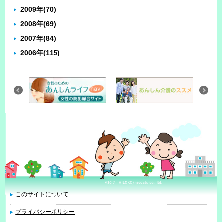
2009年
(70)
2008年
(69)
2007年
(84)
2006年
(115)
このサイトについて
プライバシーポリシー