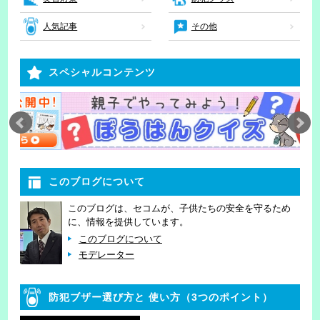
人気記事
その他
スペシャルコンテンツ
このブログについて
このブログは、セコムが、子供たちの安全を守るため
に、情報を提供しています。
このブログについて
モデレーター
防犯ブザー選び方と
使い方（3つのポイント）