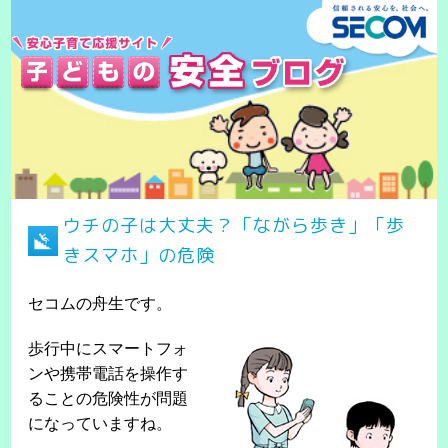
ウチの子は大丈夫？「ながら歩き」「歩
きスマホ」の危険
セコムの舟生です。
歩行中にスマートフォ
ンや携帯電話を操作す
ることの危険性が問題
になっていますね。