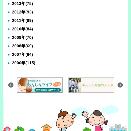
2013年
(75)
2012年
(93)
2011年
(89)
2010年
(84)
2009年
(70)
2008年
(69)
2007年
(84)
2006年
(115)