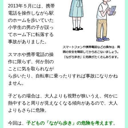
2013年５月には、携帯
電話を操作しながら駅
のホームを歩いていた
小学生の男の子が誤っ
てホーム下に転落する
事故がありました。
スマホや携帯電話の操
作に限らず、何か別の
ことに気を取られなが
ら歩いたり、自転車に乗ったりすれば事故になりかね
ません。
子どもの場合は、大人よりも視野が狭いうえ、何かに
熱中すると周りが見えなくなる傾向があるので、大人
よりもさらに危険。
今回は、
子どもの「ながら歩き」の危険を考えます
。