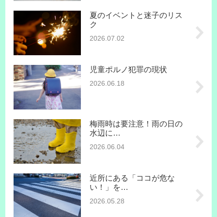
夏のイベントと迷子のリス
ク
2026.07.02
児童ポルノ犯罪の現状
2026.06.18
梅雨時は要注意！雨の日の
水辺に…
2026.06.04
近所にある「ココが危な
い！」を…
2026.05.28