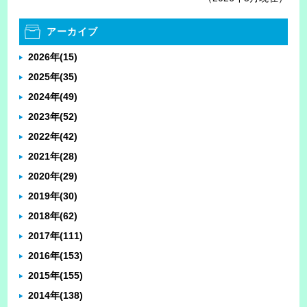
アーカイブ
2026年
(15)
2025年
(35)
2024年
(49)
2023年
(52)
2022年
(42)
2021年
(28)
2020年
(29)
2019年
(30)
2018年
(62)
2017年
(111)
2016年
(153)
2015年
(155)
2014年
(138)