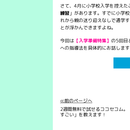
さて、4月に小学校入学を控えた
練習
」があります。すでに小学校
れから親の送り迎えなしで通学す
とが浮かんできますよね。
今回は
【入学準備特集】
の5回目
への指導法を具体的にお話します
≪前のページへ
2週間無料で試せるココセコム。
すごい」を教えます！