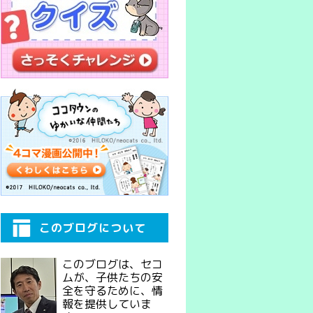
このブログについて
このブログは、セコ
ムが、子供たちの安
全を守るために、情
報を提供していま