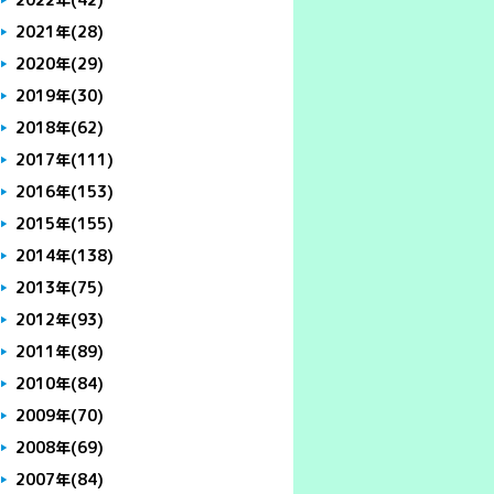
2021年
(28)
2020年
(29)
2019年
(30)
2018年
(62)
2017年
(111)
2016年
(153)
2015年
(155)
2014年
(138)
2013年
(75)
2012年
(93)
2011年
(89)
2010年
(84)
2009年
(70)
2008年
(69)
2007年
(84)