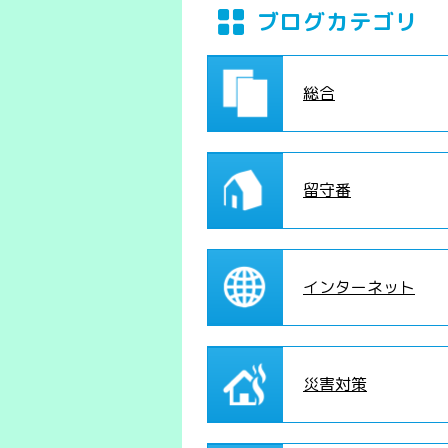
ブログカテゴリ
総合
留守番
インターネット
災害対策