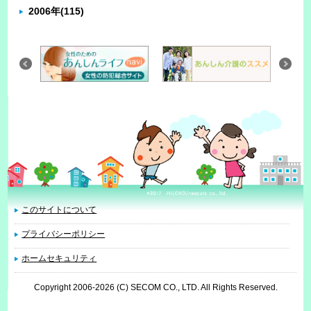
2006年
(115)
このサイトについて
プライバシーポリシー
ホームセキュリティ
Copyright 2006
-2026 (C) SECOM CO., LTD. All Rights Reserved.