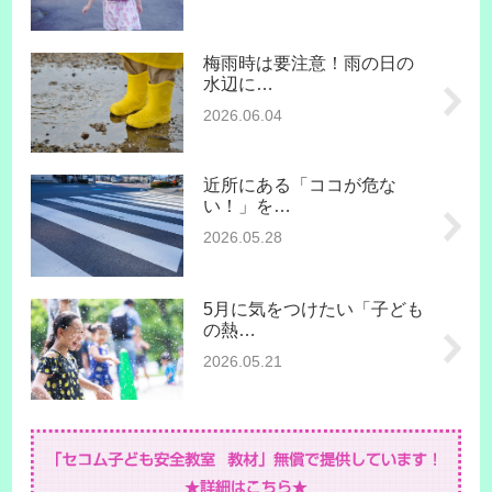
梅雨時は要注意！雨の日の
水辺に…
2026.06.04
近所にある「ココが危な
い！」を…
2026.05.28
5月に気をつけたい「子ども
の熱…
2026.05.21