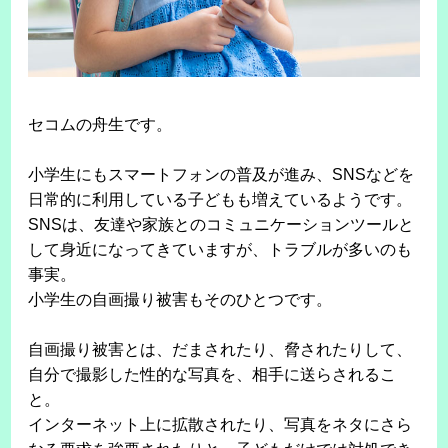
セコムの舟生です。
小学生にもスマートフォンの普及が進み、SNSなどを
日常的に利用している子どもも増えているようです。
SNSは、友達や家族とのコミュニケーションツールと
して身近になってきていますが、トラブルが多いのも
事実。
小学生の自画撮り被害もそのひとつです。
自画撮り被害とは、だまされたり、脅されたりして、
自分で撮影した性的な写真を、相手に送らされるこ
と。
インターネット上に拡散されたり、写真をネタにさら