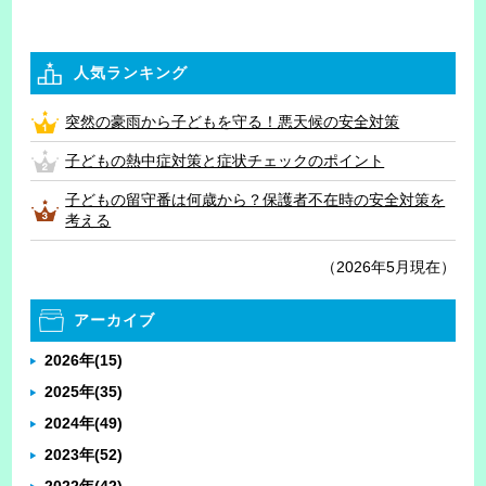
人気ランキング
突然の豪雨から子どもを守る！悪天候の安全対策
子どもの熱中症対策と症状チェックのポイント
子どもの留守番は何歳から？保護者不在時の安全対策を
考える
（2026年5月現在）
アーカイブ
2026年
(15)
2025年
(35)
2024年
(49)
2023年
(52)