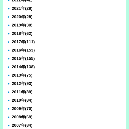
2022年
(42)
2021年
(28)
2020年
(29)
2019年
(30)
2018年
(62)
2017年
(111)
2016年
(153)
2015年
(155)
2014年
(138)
2013年
(75)
2012年
(93)
2011年
(89)
2010年
(84)
2009年
(70)
2008年
(69)
2007年
(84)