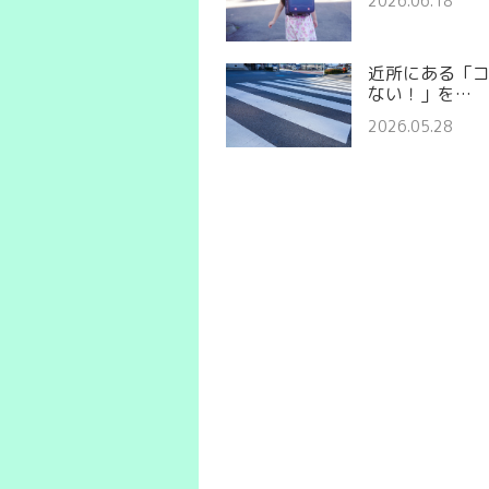
2026.06.18
近所にある「
ない！」を…
2026.05.28