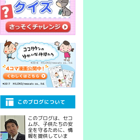
このブログについて
このブログは、セコ
ムが、子供たちの安
全を守るために、情
報を提供していま