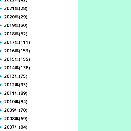
2021年
(28)
2020年
(29)
2019年
(30)
2018年
(62)
2017年
(111)
2016年
(153)
2015年
(155)
2014年
(138)
2013年
(75)
2012年
(93)
2011年
(89)
2010年
(84)
2009年
(70)
2008年
(69)
2007年
(84)