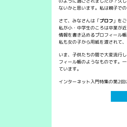
のように過ごされましたか？久し
ないかと思います。私は親子での
さて、みなさんは「
プロフ
」をご
私が小・中学生のころは卒業が近
情報を書き込めるプロフィール帳
私も女の子から用紙を渡されて、
いま、子供たちの間で大変流行し
フィール帳のようなものです。一
ています。
インターネット入門特集の第2回