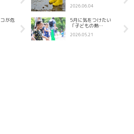
2026.06.04
ココが危
5月に気をつけたい
「子どもの熱…
2026.05.21