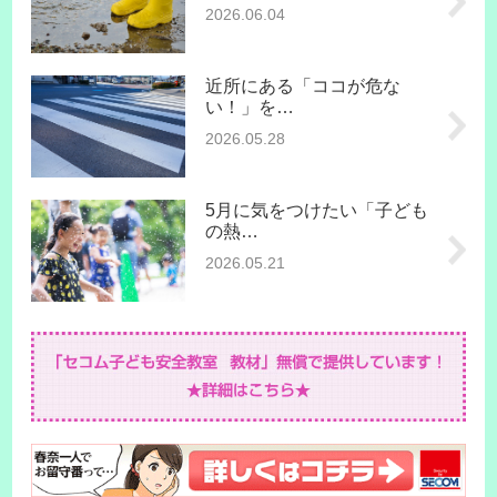
2026.06.04
近所にある「ココが危な
い！」を…
2026.05.28
5月に気をつけたい「子ども
の熱…
2026.05.21