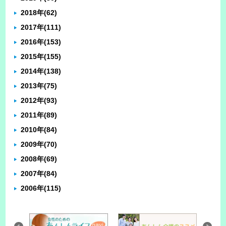
2018年
(62)
2017年
(111)
2016年
(153)
2015年
(155)
2014年
(138)
2013年
(75)
2012年
(93)
2011年
(89)
2010年
(84)
2009年
(70)
2008年
(69)
2007年
(84)
2006年
(115)