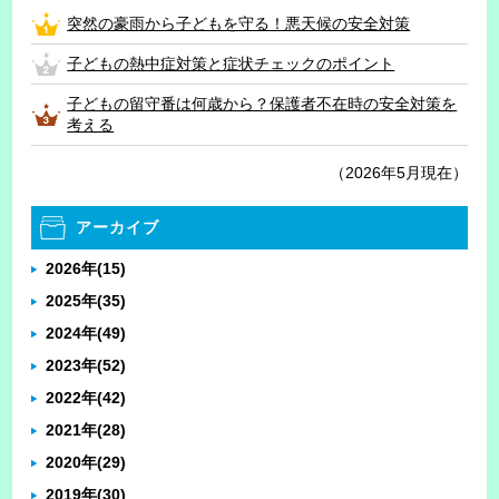
突然の豪雨から子どもを守る！悪天候の安全対策
子どもの熱中症対策と症状チェックのポイント
子どもの留守番は何歳から？保護者不在時の安全対策を
考える
（2026年5月現在）
アーカイブ
2026年
(15)
2025年
(35)
2024年
(49)
2023年
(52)
2022年
(42)
2021年
(28)
2020年
(29)
2019年
(30)