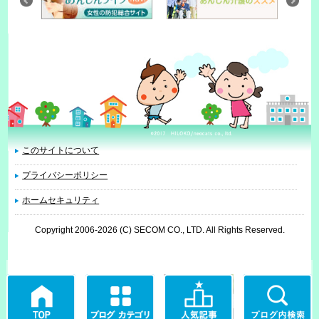
このサイトについて
プライバシーポリシー
ホームセキュリティ
Copyright 2006
-2026 (C) SECOM CO., LTD. All Rights Reserved.