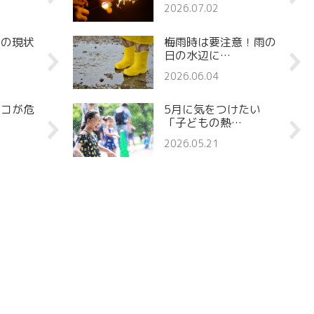
2026.07.02
罪の現状
梅雨時は要注意！雨の
日の水辺に…
2026.06.04
ココが危
5月に気をつけたい
「子どもの熱…
2026.05.21