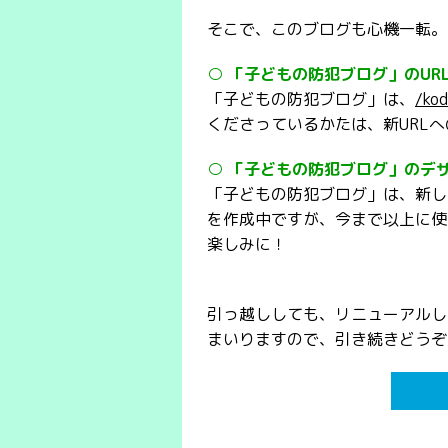
そこで、このブログも心機一転。
○ 「子どもの防犯ブログ」のUR
「子どもの防犯ブログ」は、
/ko
くださっているかたは、新URL
○ 「子どもの防犯ブログ」のデ
「子どもの防犯ブログ」は、新し
を作成中ですが、今まで以上に使
楽しみに！
引っ越ししても、リニューアルし
まいりますので、引き続きどうぞ