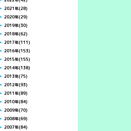
2021年
(28)
2020年
(29)
2019年
(30)
2018年
(62)
2017年
(111)
2016年
(153)
2015年
(155)
2014年
(138)
2013年
(75)
2012年
(93)
2011年
(89)
2010年
(84)
2009年
(70)
2008年
(69)
2007年
(84)