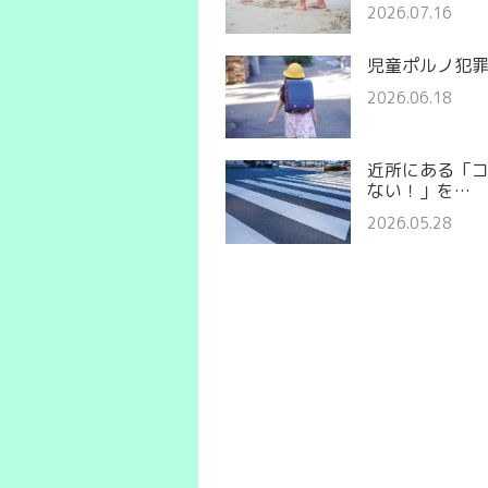
2026.07.16
児童ポルノ犯
2026.06.18
近所にある「
ない！」を…
2026.05.28