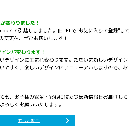
Lが変わりました！
domo/
に引越ししました。旧URLで"お気に入りに登録"して
への変更を、ぜひお願いします！
ザインが変わります！
いデザインに生まれ変わります。ただいま新しいデザイン
いやすく、楽しいデザインにリニューアルしますので、お
ても、お子様の安全・安心に役立つ最新情報をお届けして
よろしくお願いいたします。
もっと読む