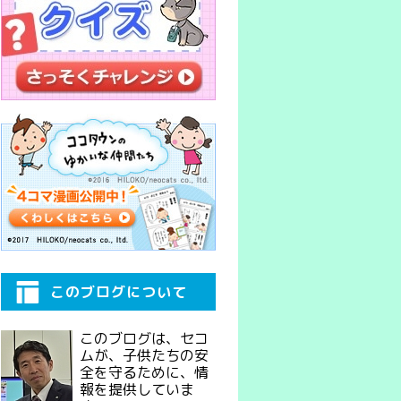
このブログについて
このブログは、セコ
ムが、子供たちの安
全を守るために、情
報を提供していま