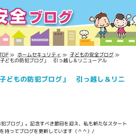
OP
≫
ホームセキュリティ
≫
子どもの安全ブログ
≫
「子どもの防犯ブログ」 引っ越し＆リニューアル
「子どもの防犯ブログ」 引っ越し＆リニ
防犯ブログ」。記念すべき節目を迎え、私も新たなスタート
を持ってブログを更新しています（＾＾）/