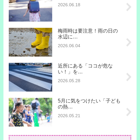
2026.06.18
梅雨時は要注意！雨の日の
水辺に…
2026.06.04
近所にある「ココが危な
い！」を…
2026.05.28
5月に気をつけたい「子ども
の熱…
2026.05.21