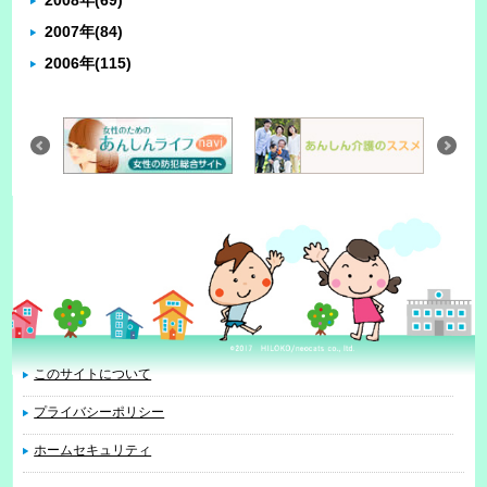
2007年
(84)
2006年
(115)
このサイトについて
プライバシーポリシー
ホームセキュリティ