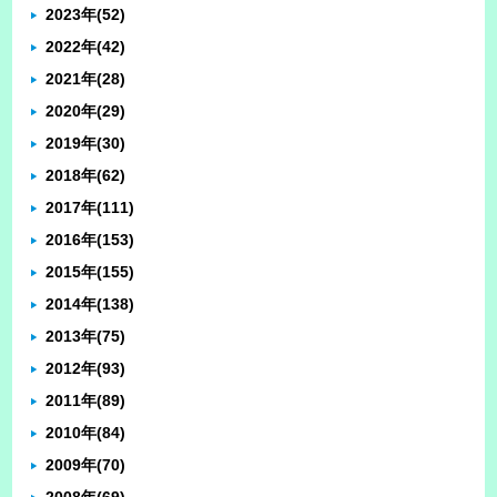
2023年
(52)
2022年
(42)
2021年
(28)
2020年
(29)
2019年
(30)
2018年
(62)
2017年
(111)
2016年
(153)
2015年
(155)
2014年
(138)
2013年
(75)
2012年
(93)
2011年
(89)
2010年
(84)
2009年
(70)
2008年
(69)