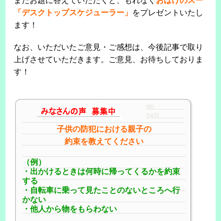
またお題に答えていただくと、もれなく
おばけのスー
「デスクトップスケジューラー」
をプレゼントいたし
ます！
なお、いただいたご意見・ご感想は、今後記事で取り
上げさせていただきます。ご意見、お待ちしておりま
す！
子供の防犯における親子の
約束を教えてください
（例）
・出かけるときは何時に帰ってくるかを約束
する
・自転車に乗って見たことのないところへ行
かない
・他人から物をもらわない