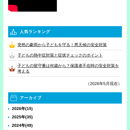
人気ランキング
突然の豪雨から子どもを守る！悪天候の安全対策
子どもの熱中症対策と症状チェックのポイント
子どもの留守番は何歳から？保護者不在時の安全対策を
考える
（2026年5月現在）
アーカイブ
2026年
(15)
2025年
(35)
2024年
(49)