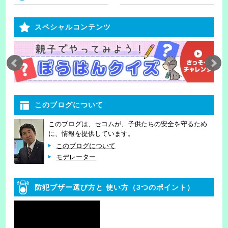
スペシャルコンテンツ
このブログについて
このブログは、セコムが、子供たちの安全を守るため
に、情報を提供しています。
このブログについて
モデレーター
防犯ブザー選び方と
使い方（3つのポイント）