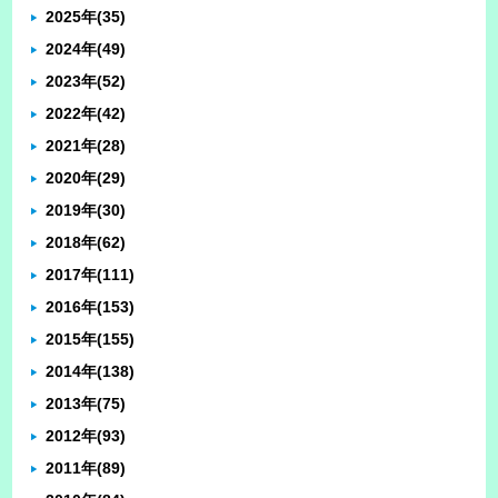
2025年
(35)
2024年
(49)
2023年
(52)
2022年
(42)
2021年
(28)
2020年
(29)
2019年
(30)
2018年
(62)
2017年
(111)
2016年
(153)
2015年
(155)
2014年
(138)
2013年
(75)
2012年
(93)
2011年
(89)