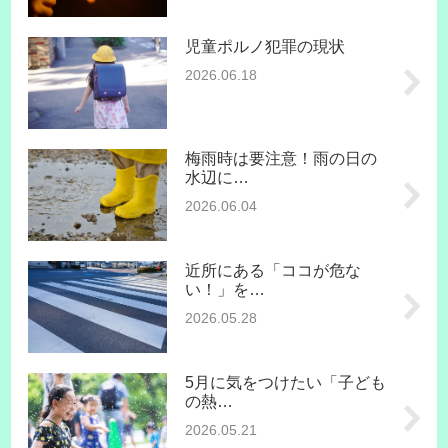
児童ポルノ犯罪の現状
2026.06.18
梅雨時は要注意！雨の日の
水辺に…
2026.06.04
近所にある「ココが危な
い！」を…
2026.05.28
5月に気をつけたい「子ども
の熱…
2026.05.21