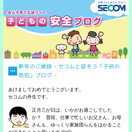
新年のご挨拶 - セコムと話そう「子供の
防犯」ブログ -
あけましておめでとうございます。
セコムの舟生です。
正月三が日は、いかがお過ごしでした
か？ 普段、仕事で忙しいお父さん、お母
さんも、ゆっくり家族団らんをはかること