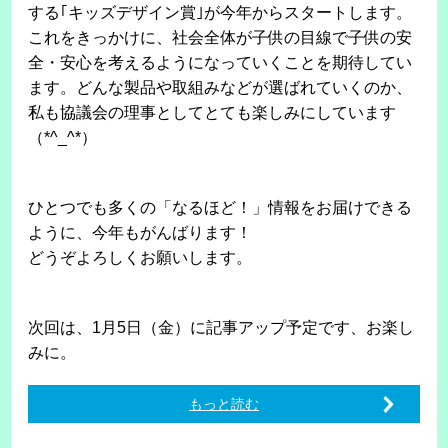
する｢キッズデザイン賞｣が今年からスタートします。
これをきっかけに、社会全体が子供の目線で子供の安
全・安心を考えるようになっていくことを期待してい
ます。どんな製品や取組みなどが選ばれていくのか、
私も協議会の理事としてとても楽しみにしています
（*^_^*）
ひとつでも多くの「なるほど！」情報をお届けできる
ように、今年もがんばります！
どうぞよろしくお願いします。
次回は、1月5日（金）に記事アップ予定です、お楽し
みに。
もっと読む