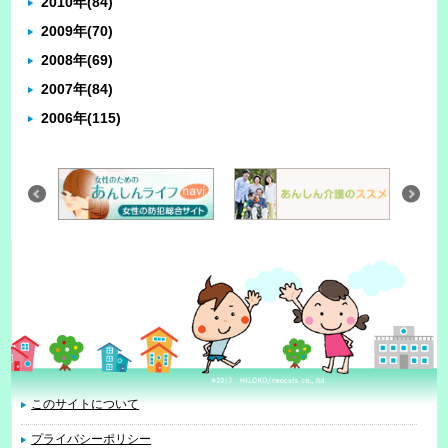
2010年
(84)
2009年
(70)
2008年
(69)
2007年
(84)
2006年
(115)
このサイトについて
プライバシーポリシー