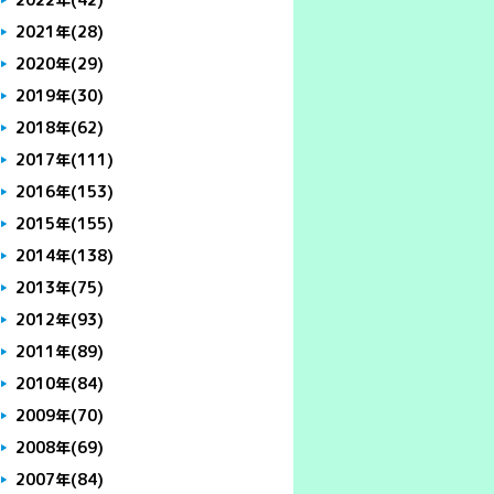
2021年
(28)
2020年
(29)
2019年
(30)
2018年
(62)
2017年
(111)
2016年
(153)
2015年
(155)
2014年
(138)
2013年
(75)
2012年
(93)
2011年
(89)
2010年
(84)
2009年
(70)
2008年
(69)
2007年
(84)