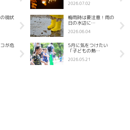
2026.07.02
罪の現状
梅雨時は要注意！雨の
日の水辺に…
2026.06.04
ココが危
5月に気をつけたい
「子どもの熱…
2026.05.21