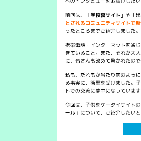
へのインタビューをお届けしたい
前回は、「
学校裏サイト
」や「
出
とされるコミュニティサイトで新
ったところまでご紹介しました。
携帯電話・インターネットを通じ
きていること。また、それが大人
に、皆さんも改めて驚かれたので
私も、だれもが当たり前のように
る事実に、衝撃を受けました。子
トでの交流に夢中になっています
今回は、子供をケータイサイトの
ール
」について、ご紹介したいと