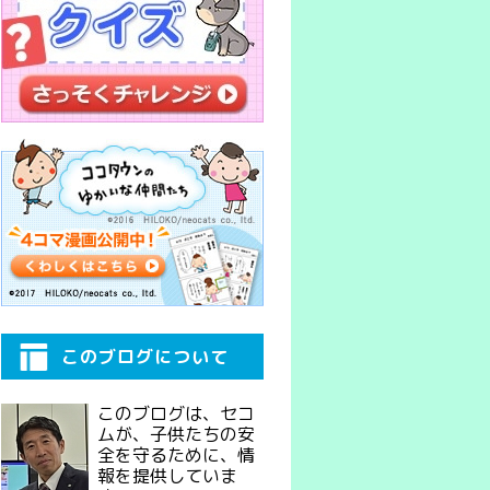
このブログについて
このブログは、セコ
ムが、子供たちの安
全を守るために、情
報を提供していま