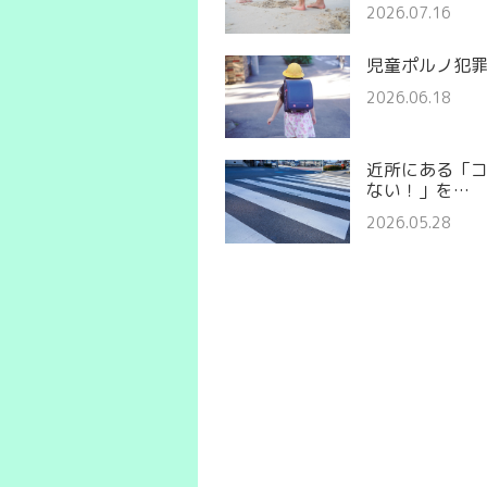
2026.07.16
児童ポルノ犯
2026.06.18
近所にある「
ない！」を…
2026.05.28