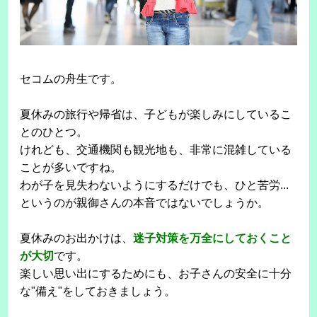
セコムの舟生です。
夏休みの旅行や帰省は、子どもが楽しみにしているこ
とのひとつ。
けれども、交通機関も観光地も、非常に混雑している
ことが多いですね。
わが子を見失わないようにするだけでも、ひと苦労...
というのが親御さんの本音ではないでしょうか。
夏休みのお出かけは、
迷子対策を万全にしておくこと
が大切
です。
楽しい思い出にするためにも、お子さんの安全に十分
な"備え"をしておきましょう。