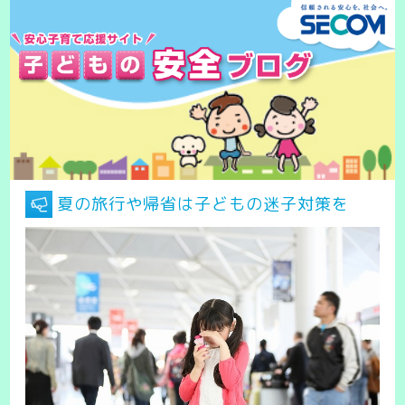
夏の旅行や帰省は子どもの迷子対策を