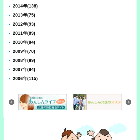
2014年
(138)
2013年
(75)
2012年
(93)
2011年
(89)
2010年
(84)
2009年
(70)
2008年
(69)
2007年
(84)
2006年
(115)