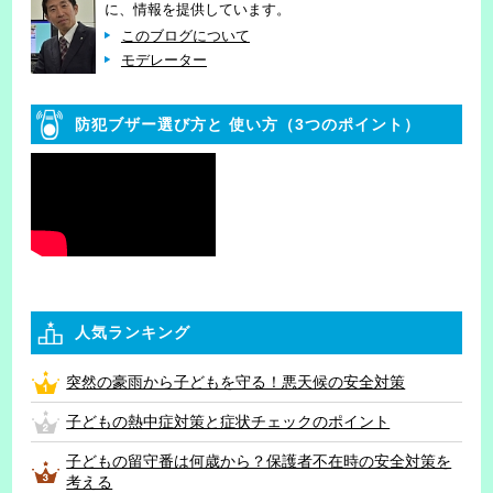
に、情報を提供しています。
このブログについて
モデレーター
防犯ブザー選び方と
使い方（3つのポイント）
人気ランキング
突然の豪雨から子どもを守る！悪天候の安全対策
子どもの熱中症対策と症状チェックのポイント
子どもの留守番は何歳から？保護者不在時の安全対策を
考える