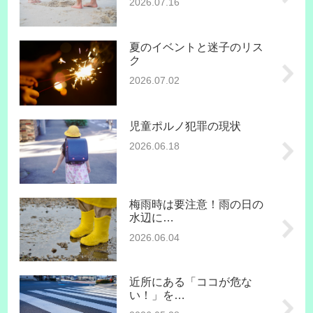
2026.07.16
夏のイベントと迷子のリス
ク
2026.07.02
児童ポルノ犯罪の現状
2026.06.18
梅雨時は要注意！雨の日の
水辺に…
2026.06.04
近所にある「ココが危な
い！」を…