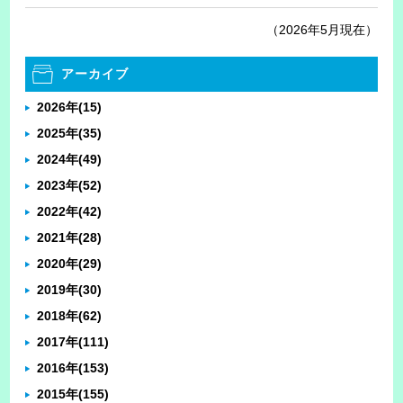
（2026年5月現在）
アーカイブ
2026年
(15)
2025年
(35)
2024年
(49)
2023年
(52)
2022年
(42)
2021年
(28)
2020年
(29)
2019年
(30)
2018年
(62)
2017年
(111)
2016年
(153)
2015年
(155)