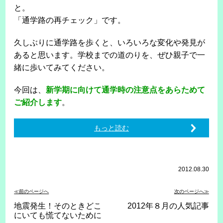
と。
「通学路の再チェック」です。
久しぶりに通学路を歩くと、いろいろな変化や発見が
あると思います。学校までの道のりを、ぜひ親子で一
緒に歩いてみてください。
今回は、
新学期に向けて通学時の注意点をあらためて
ご紹介します
。
もっと読む
2012.08.30
≪前のページへ
次のページへ≫
地震発生！そのときどこ
2012年８月の人気記事
にいても慌てないために