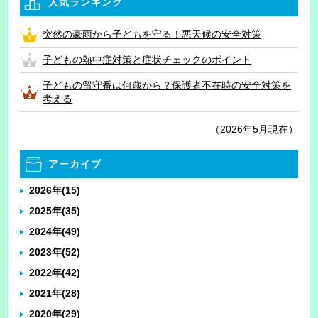
人気ランキング
突然の豪雨から子どもを守る！悪天候の安全対策
子どもの熱中症対策と症状チェックのポイント
子どもの留守番は何歳から？保護者不在時の安全対策を
考える
（2026年5月現在）
アーカイブ
2026年
(15)
2025年
(35)
2024年
(49)
2023年
(52)
2022年
(42)
2021年
(28)
2020年
(29)