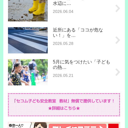
水辺に…
2026.06.04
近所にある「ココが危な
い！」を…
2026.05.28
5月に気をつけたい「子ども
の熱…
2026.05.21