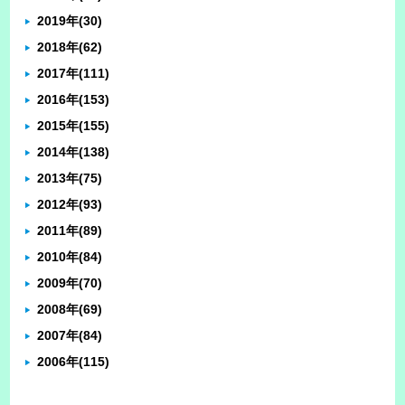
2019年
(30)
2018年
(62)
2017年
(111)
2016年
(153)
2015年
(155)
2014年
(138)
2013年
(75)
2012年
(93)
2011年
(89)
2010年
(84)
2009年
(70)
2008年
(69)
2007年
(84)
2006年
(115)