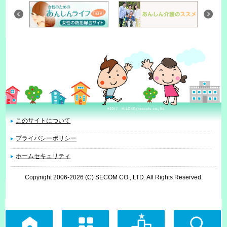
このサイトについて
プライバシーポリシー
ホームセキュリティ
Copyright 2006
-2026 (C) SECOM CO., LTD. All Rights Reserved.