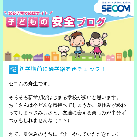
新学期前に通学路を再チェック！
セコムの舟生です。
そろそろ新学期がはじまる学校が多いと思います。
お子さんは今どんな気持ちでしょうか。夏休みが終わ
ってしまうさみしさと、友達に会える楽しみが半分ず
つかもしれませんね（＾＾）
さて、夏休みのうちにぜひ、やっていただきたいこ