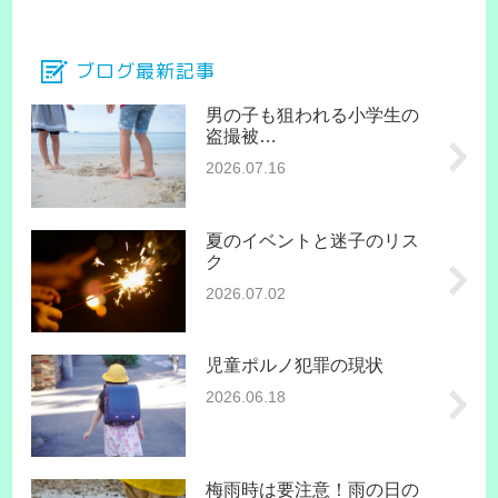
ブログ最新記事
男の子も狙われる小学生の
盗撮被…
2026.07.16
夏のイベントと迷子のリス
ク
2026.07.02
児童ポルノ犯罪の現状
2026.06.18
梅雨時は要注意！雨の日の