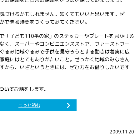
ザの話題など日常の話題をいっぱい話してみましょう。
気づけるかもしれません。短くてもいいと思います。ぜ
ができる時間をつくってみてください。
で「子ども110番の家」のステッカーやプレートを見かける
なく、スーパーやコンビニエンスストア、ファーストフー
ぐるみ地域ぐるみで子供を見守ろうとする動きは着実に広
家庭にはとてもありがたいこと。せっかく地域のみなさん
すから、いざというときには、ぜひ力をお借りしたいです
について
お話をします。
もっと読む
2009.11.20