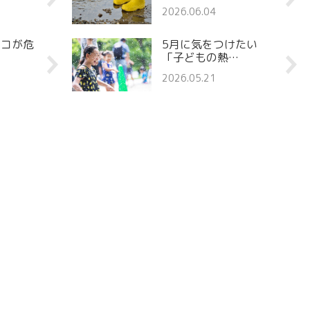
2026.06.04
ココが危
5月に気をつけたい
「子どもの熱…
2026.05.21