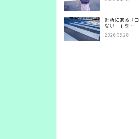
近所にある「
ない！」を…
2026.05.28