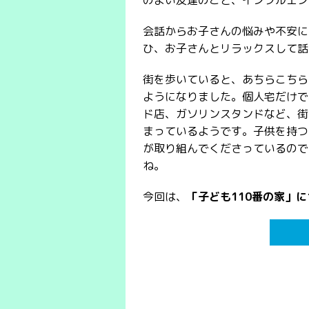
のよい友達のこと、インフルエン
会話からお子さんの悩みや不安に
ひ、お子さんとリラックスして話
街を歩いていると、あちらこちら
ようになりました。個人宅だけで
ド店、ガソリンスタンドなど、街
まっているようです。子供を持つ
が取り組んでくださっているので
ね。
今回は、
「子ども110番の家」