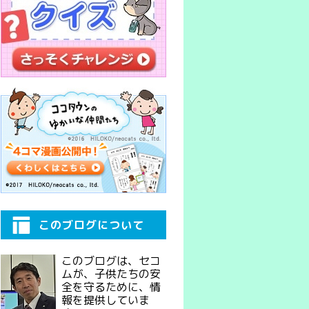
このブログについて
このブログは、セコ
ムが、子供たちの安
全を守るために、情
報を提供していま