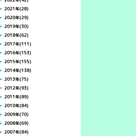
2021年
(28)
2020年
(29)
2019年
(30)
2018年
(62)
2017年
(111)
2016年
(153)
2015年
(155)
2014年
(138)
2013年
(75)
2012年
(93)
2011年
(89)
2010年
(84)
2009年
(70)
2008年
(69)
2007年
(84)