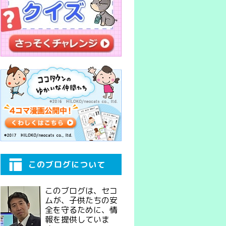
このブログについて
このブログは、セコ
ムが、子供たちの安
全を守るために、情
報を提供していま