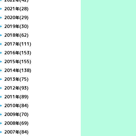
2021年
(28)
2020年
(29)
2019年
(30)
2018年
(62)
2017年
(111)
2016年
(153)
2015年
(155)
2014年
(138)
2013年
(75)
2012年
(93)
2011年
(89)
2010年
(84)
2009年
(70)
2008年
(69)
2007年
(84)