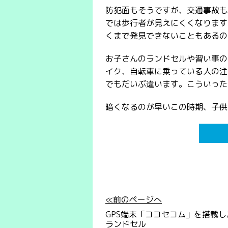
防犯面もそうですが、交通事故も
では歩行者が見えにくくなります
くまで発見できないこともあるの
お子さんのランドセルや習い事の
イク、自転車に乗っている人の注
でもだいぶ違います。こういった
暗くなるのが早いこの時期、子供
≪前のページへ
GPS端末「ココセコム」を搭載し
ランドセル