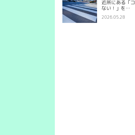
近所にある「
ない！」を…
2026.05.28