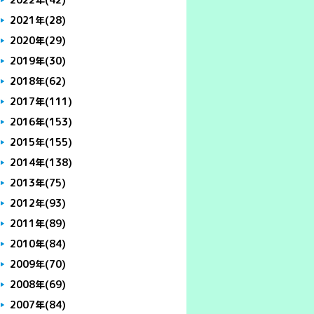
2021年
(28)
2020年
(29)
2019年
(30)
2018年
(62)
2017年
(111)
2016年
(153)
2015年
(155)
2014年
(138)
2013年
(75)
2012年
(93)
2011年
(89)
2010年
(84)
2009年
(70)
2008年
(69)
2007年
(84)