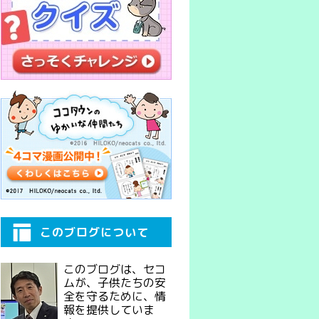
このブログについて
このブログは、セコ
ムが、子供たちの安
全を守るために、情
報を提供していま