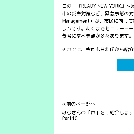
この「『READY NEW YOR
市の災害対策など、緊急事態の対応を担
Management）が、市民に
ラムです。あくまでもニューヨー
参考にすべき点が多々あります。
それでは、今回も甘利氏から紹介
≪前のページへ
みなさんの「声」をご紹介しま
Part10