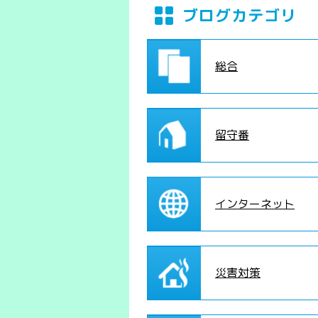
ブログカテゴリ
総合
留守番
インターネット
災害対策